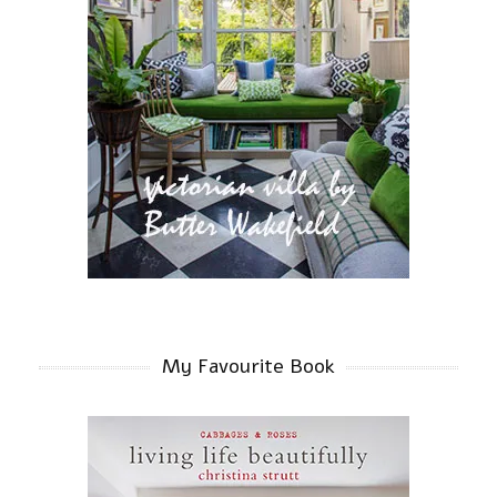
My Favourite Book