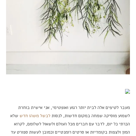
מעבר לטיפים אלה לבית יותר רגוע ואופטימי, אני אישית בוחרת
לשמוע מוסיקה שמחה במקום חדשות, לנסות
לבשל משהו חדש
שלא
הכרתי כל יום, לדבר עם חברים מכל העולם ולשאול לשלומם, לקרוא
המון ולצפות בקומדיות או סרטים רומנטיים וכמובן לעשות ספורט עד