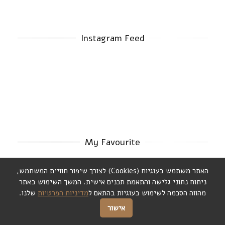
Instagram Feed
My Favourite
האתר משתמש בעוגיות (Cookies) לצורך שיפור חוויית המשתמש,
ניתוח נתוני גלישה והתאמת תכנים אישית. המשך השימוש באתר
מהווה הסכמה לשימוש בעוגיות בהתאם ל
מדיניות הפרטיות
שלנו.
אישור