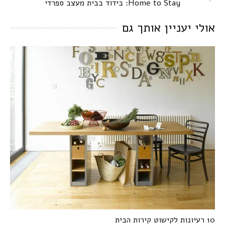
Home to Stay: בידוד בבית מעצב ספרדי
אולי יעניין אותך גם
10 רעיונות לקישוט קירות הבית