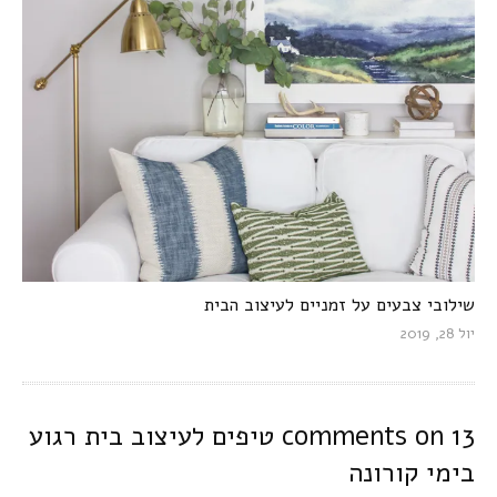
שילובי צבעים על זמניים לעיצוב הבית
יול 28, 2019
13 comments on
טיפים לעיצוב בית רגוע
בימי קורונה