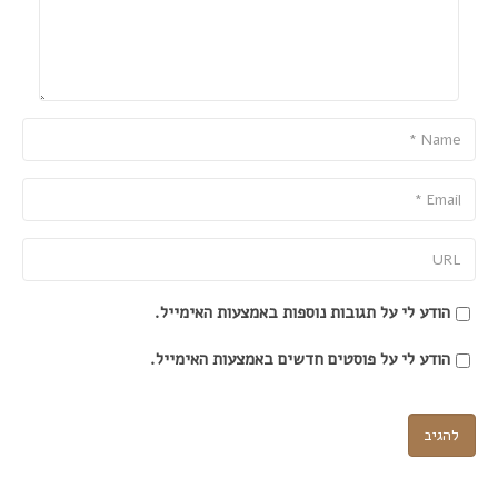
Name
Email
URL
הודע לי על תגובות נוספות באמצעות האימייל.
הודע לי על פוסטים חדשים באמצעות האימייל.