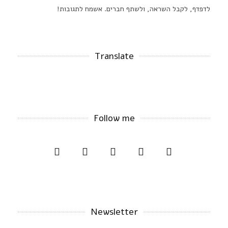
לדפדף, לקבל השראה, ולשתף חברים. אשמח לתגובות!
Translate
Follow me
Newsletter