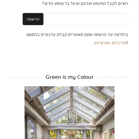
רוצים לקבל הודעות ועדכונים על כל פוסט חדש?
בלחיצה על הרשמה אתם מאשרים קבלת עדכונים בהתאם
ל
מדיניות הפרטיות
.
Green is my Colour