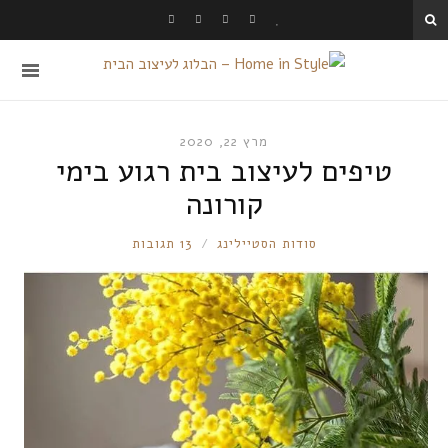
מרץ 22, 2020
טיפים לעיצוב בית רגוע בימי
קורונה
RONNIE
סודות הסטיילינג
13 תגובות