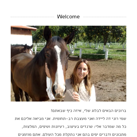
Welcome
ברוכים הבאים לבלוג שלי, איזה כיף שבאתם!
שמי רוני דה ליידה ואני מעצבת רב-תחומית. אני מביאה אליכם את
כל מה שמדבר אלי: טרנדים בעיצוב, רעיונות וטיפים, המלצות,
מתכונים ודברים יפים בהם אני נתקלת מכל העולם. אתם מוזמנים