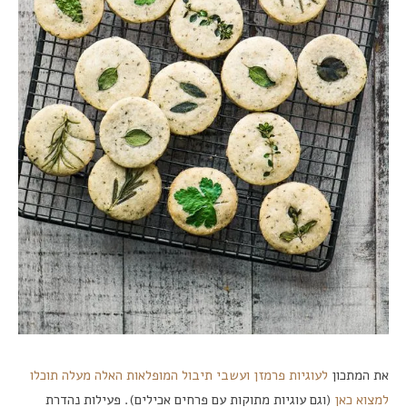
את המתכון
לעוגיות פרמזן ועשבי תיבול המופלאות האלה מעלה תוכלו
למצוא כאן
(וגם עוגיות מתוקות עם פרחים אכילים). פעילות נהדרת