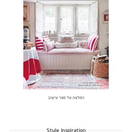
המלצה על ספר עיצוב
Style Inspiration