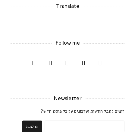
Translate
Follow me
Newsletter
רוצים לקבל הודעות ועדכונים על כל פוסט חדש?