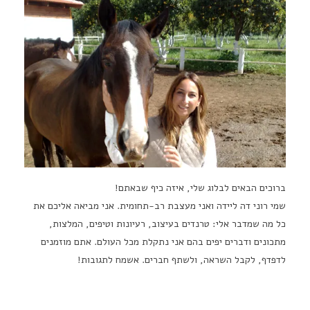
ברוכים הבאים לבלוג שלי, איזה כיף שבאתם!
שמי רוני דה ליידה ואני מעצבת רב-תחומית. אני מביאה אליכם את
כל מה שמדבר אלי: טרנדים בעיצוב, רעיונות וטיפים, המלצות,
מתכונים ודברים יפים בהם אני נתקלת מכל העולם. אתם מוזמנים
לדפדף, לקבל השראה, ולשתף חברים. אשמח לתגובות!