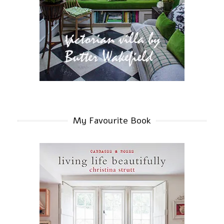
My Favourite Book