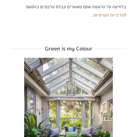
בלחיצה על הרשמה אתם מאשרים קבלת עדכונים בהתאם
ל
מדיניות הפרטיות
.
Green is my Colour