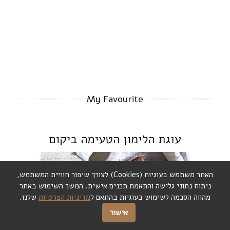
My Favourite
האתר משתמש בעוגיות (Cookies) לצורך שיפור חוויית המשתמש,
ניתוח נתוני גלישה והתאמת תכנים אישית. המשך השימוש באתר
מהווה הסכמה לשימוש בעוגיות בהתאם ל
מדיניות הפרטיות
שלנו.
אישור