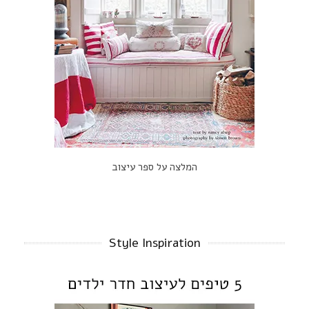
המלצה על ספר עיצוב
Style Inspiration