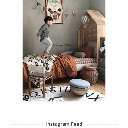
Instagram Feed