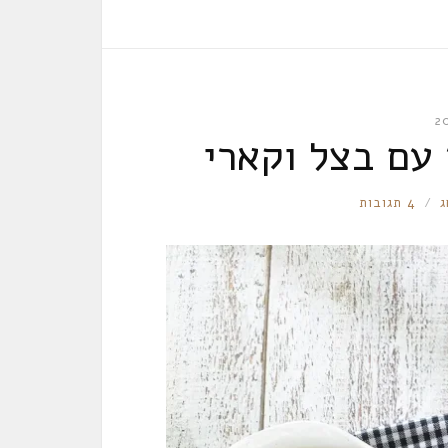
עם בצל וקארי
ג
4 תגובות