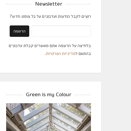
Newsletter
רוצים לקבל הודעות ועדכונים על כל פוסט חדש?
בלחיצה על הרשמה אתם מאשרים קבלת עדכונים
בהתאם ל
מדיניות הפרטיות
.
Green is my Colour