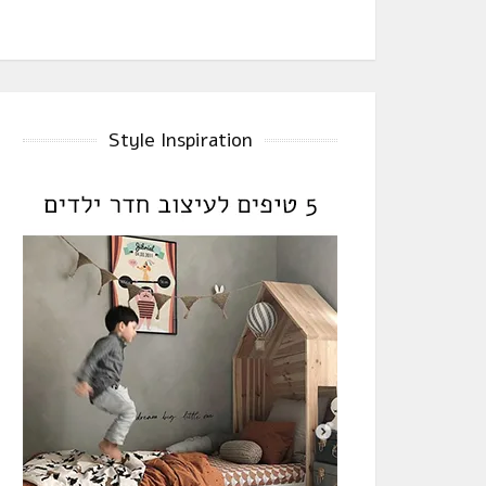
Style Inspiration