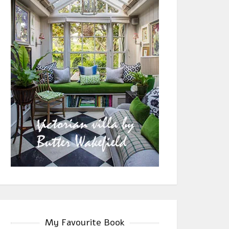
My Favourite Book