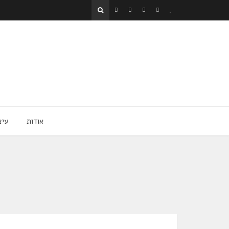
אודות
עיצ