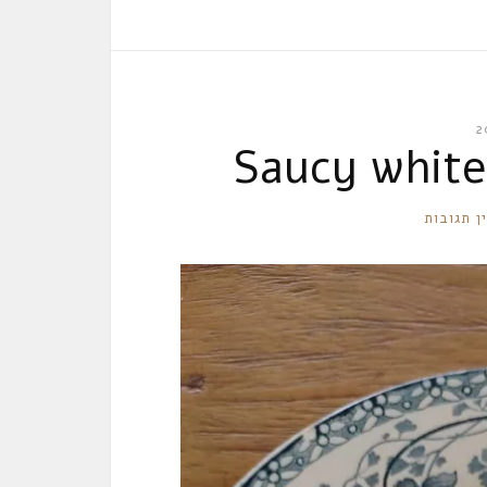
Saucy white
ן תגובות