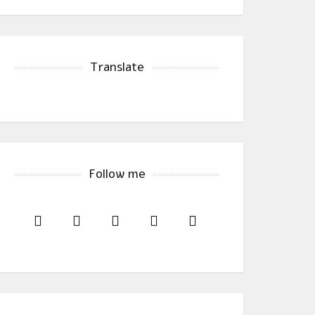
Translate
Follow me