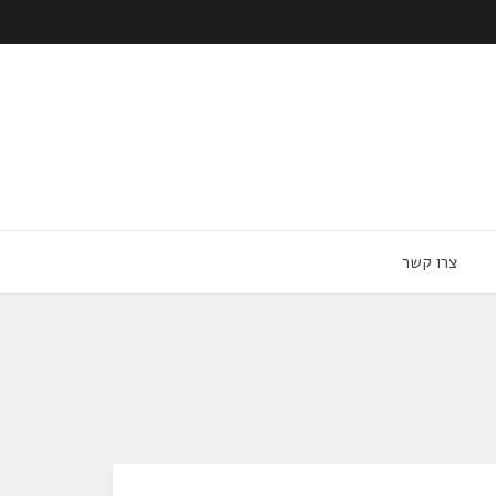
צרו קשר