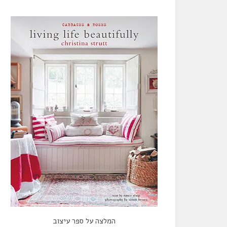
המלצה על ספר עיצוב