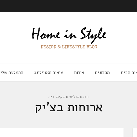
וב הבית
מתכונים
אירוח
עיצוב וסטיילינג
ההמלצה שלי
הנכם גולשים בקטגוריה
ארוחות בצ’יק