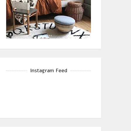
Instagram Feed