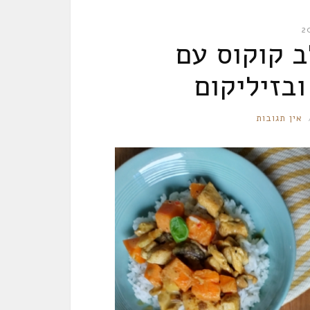
ב קוקוס עם
בזיליקום
אין תגובות