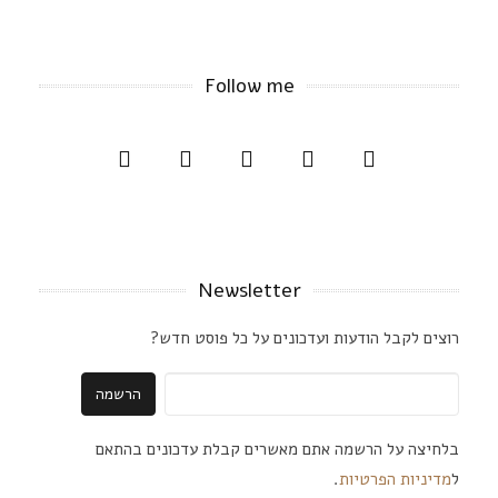
Follow me
Newsletter
רוצים לקבל הודעות ועדכונים על כל פוסט חדש?
בלחיצה על הרשמה אתם מאשרים קבלת עדכונים בהתאם
ל
מדיניות הפרטיות
.