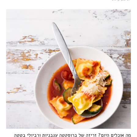
מה אוכלים היום? זריזה של ברוסקטה עגבניות ורביולי בטטה