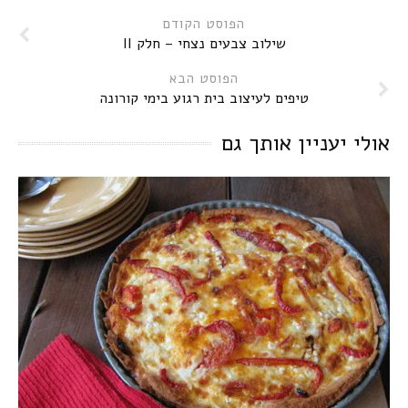
הפוסט הקודם
שילוב צבעים נצחי – חלק II
הפוסט הבא
טיפים לעיצוב בית רגוע בימי קורונה
אולי יעניין אותך גם