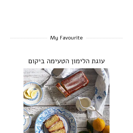
My Favourite