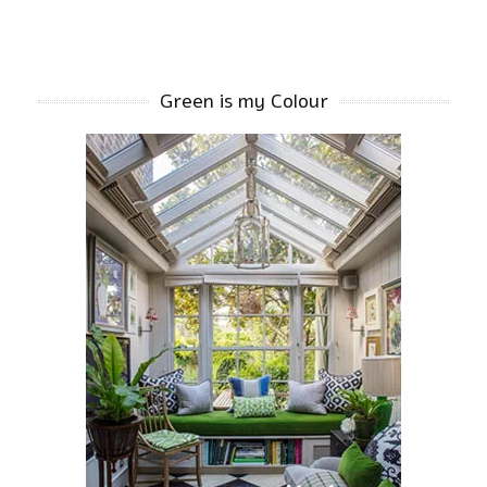
Green is my Colour