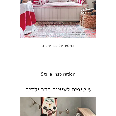
המלצה על ספר עיצוב
Style Inspiration