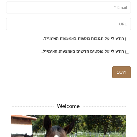
Email
URL
הודע לי על תגובות נוספות באמצעות האימייל.
הודע לי על פוסטים חדשים באמצעות האימייל.
Welcome