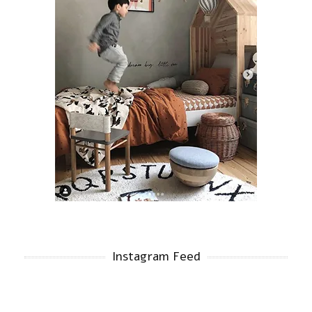
Instagram Feed