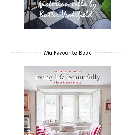
My Favourite Book