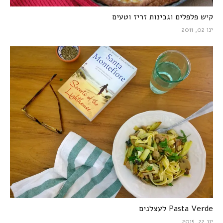
קיש פלפלים וגבינות זריז וטעים
ינו 02, 2011
Pasta Verde לעצלנים
יונ 22, 2015