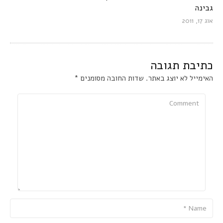
גבינה
אוג 17, 2011
כתיבת תגובה
האימייל לא יוצג באתר.
שדות החובה מסומנים
*
Comment
Name