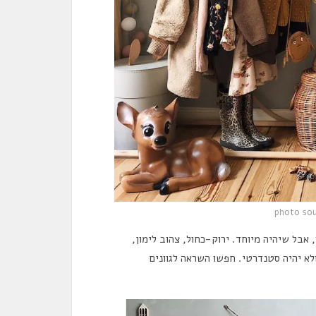
photo sou
, אבל שיהיה מיוחד. ירוק-כחול, צהוב לימון,
 ולא יהיה סטנדרטי. חפשו השראה לגוונים