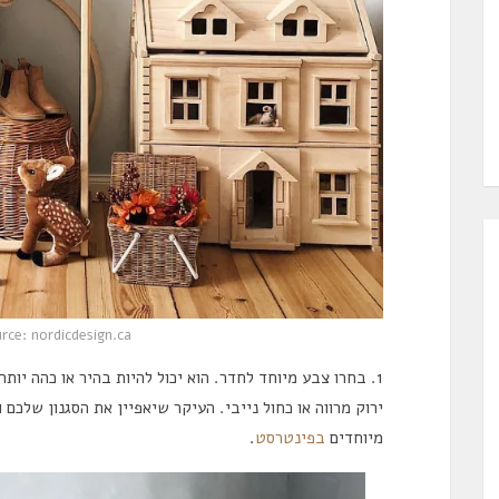
rce: nordicdesign.ca
1. בחרו צבע מיוחד לחדר. הוא יכול להיות בהיר או כהה יותר
ירוק מרווה או כחול נייבי. העיקר שיאפיין את הסגנון שלכם
מיוחדים
בפינטרסט
.