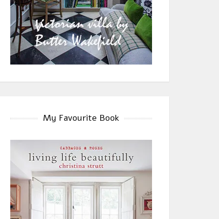
My Favourite Book