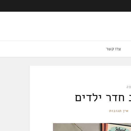
צרו קשר
אין תגובות