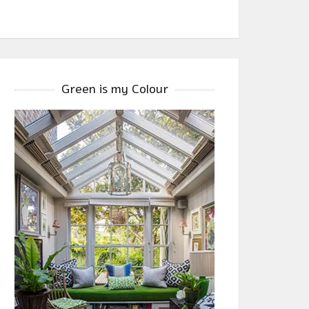
Green is my Colour