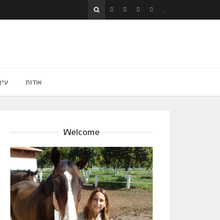
אודות
עיצ
Welcome