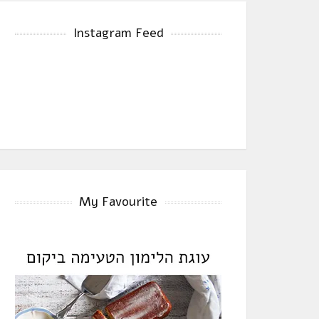
Instagram Feed
My Favourite