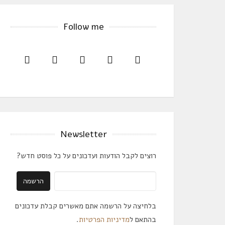
Follow me
Newsletter
רוצים לקבל הודעות ועדכונים על כל פוסט חדש?
בלחיצה על הרשמה אתם מאשרים קבלת עדכונים
בהתאם ל
מדיניות הפרטיות
.