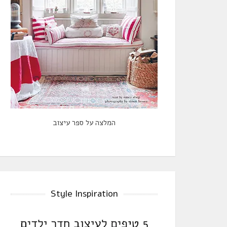
המלצה על ספר עיצוב
Style Inspiration