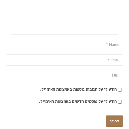
Name
Email
URL
הודע לי על תגובות נוספות באמצעות האימייל.
הודע לי על פוסטים חדשים באמצעות האימייל.