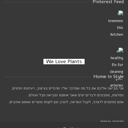
Pinterest Feed
We Love Plants
Home In Style
אני מביאה אליכם את כל מה שמדבר אלי: טרנדים בעיצוב, רעיונות וטיפים,
המלצות, מתכונים ודברים יפים שאני אוספת ומביאה מכל העולם.
אתם מוזמנים לדפדף, לקבל השראה, להגיב וגם לקנות מוצרים שאתם אוהבים.
מדיניות פרטיות