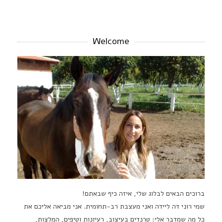
Welcome
ברוכים הבאים לבלוג שלי, איזה כיף שבאתם!
שמי רוני דה ליידה ואני מעצבת רב-תחומית. אני מביאה אליכם את
כל מה שמדבר אלי: טרנדים בעיצוב, רעיונות וטיפים, המלצות,