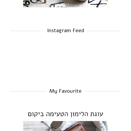
Instagram Feed
My Favourite