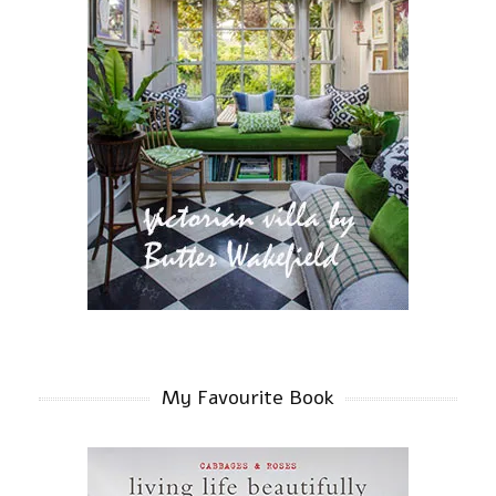
My Favourite Book