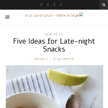
נוב 18, 2016
Five Ideas for Late-night
Snacks
RONNIE
ארוחות בצ'יק
7 תגובות