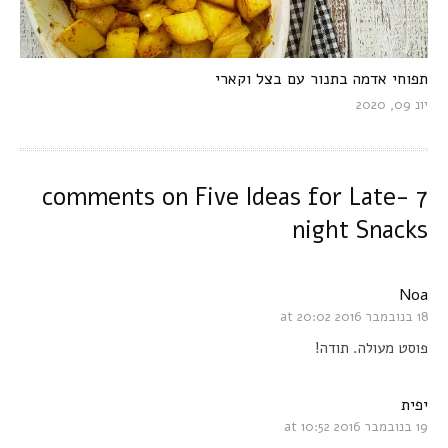
תפוחי אדמה בתנור עם בצל וקארי
יונ 09, 2020
Five Ideas for Late-
7 comments on
night Snacks
Noa
18 בנובמבר 2016 at 20:02
פוסט מעולה. תודה!
יפית
19 בנובמבר 2016 at 10:52