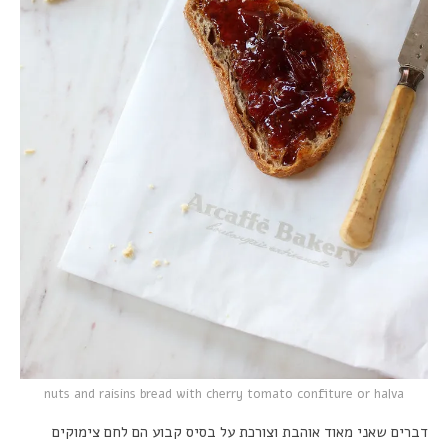
nuts and raisins bread with cherry tomato confiture or halva
דברים שאני מאוד אוהבת וצורכת על בסיס קבוע הם לחם צימוקים