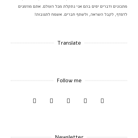
מתכונים ודברים יפים בהם אני נתקלת מכל העולם. אתם מוזמנים
לדפדף, לקבל השראה, ולשתף חברים. אשמח לתגובות!
Translate
Follow me
Newsletter