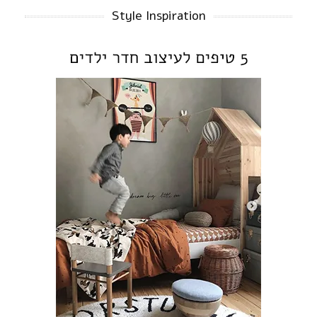
Style Inspiration