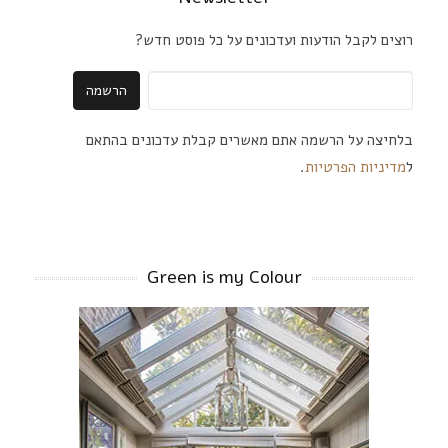
רוצים לקבל הודעות ועדכונים על כל פוסט חדש?
בלחיצה על הרשמה אתם מאשרים קבלת עדכונים בהתאם
ל
מדיניות הפרטיות
.
Green is my Colour