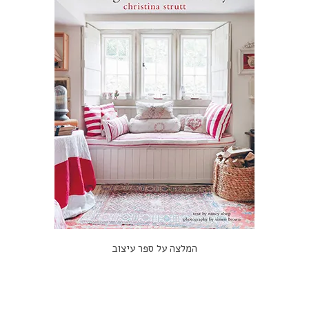
המלצה על ספר עיצוב