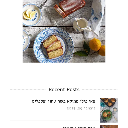
Recent Posts
פאי פילו ממולא בשר טחון ופלפלים
נובמבר 29, 2025