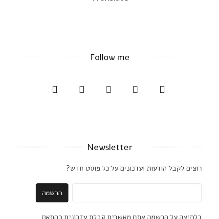
Follow me
Newsletter
רוצים לקבל הודעות ועדכונים על כל פוסט חדש?
בלחיצה על הרשמה אתם מאשרים קבלת עדכונים בהתאם