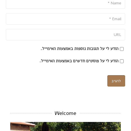
Name
Email
URL
הודע לי על תגובות נוספות באמצעות האימייל.
הודע לי על פוסטים חדשים באמצעות האימייל.
Welcome