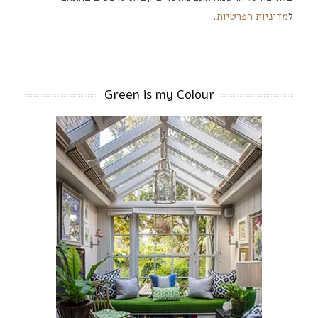
ל
מדיניות הפרטיות
.
Green is my Colour