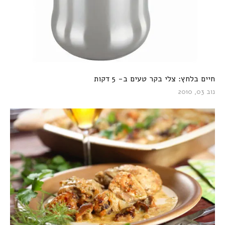
חיים בלחץ: צלי בקר טעים ב- 5 דקות
נוב 03, 2010