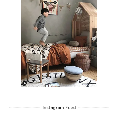
Instagram Feed