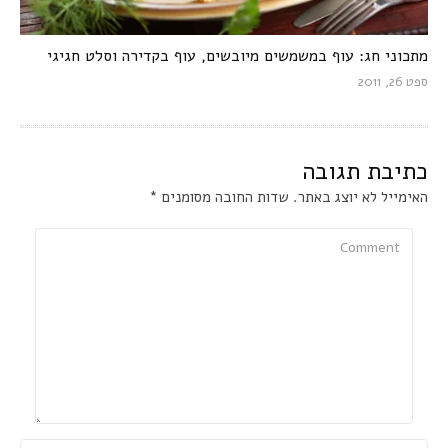
מתכוני חג: עוף במשמשים מיובשים, עוף בקדירה וסלט חגיגי
ספט 26, 2011
כתיבת תגובה
האימייל לא יוצג באתר.
שדות החובה מסומנים
*
Comment