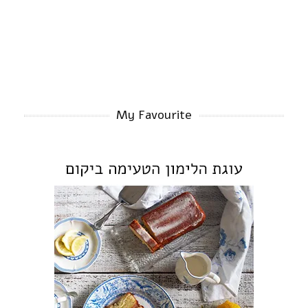
My Favourite