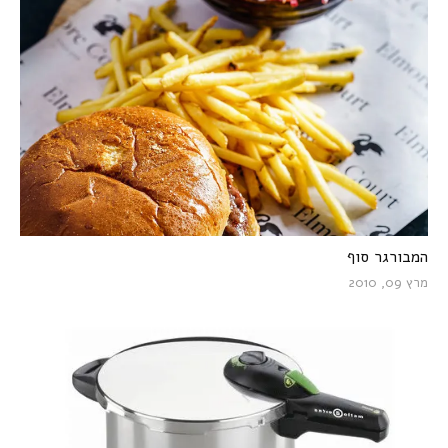
המבורגר סוף
מרץ 09, 2010