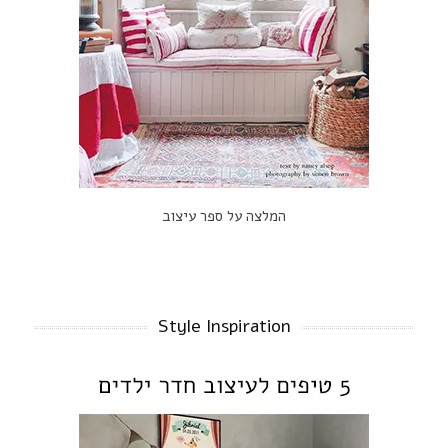
המלצה על ספר עיצוב
Style Inspiration