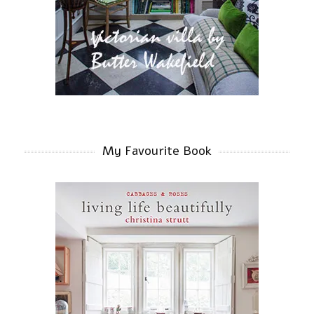
My Favourite Book