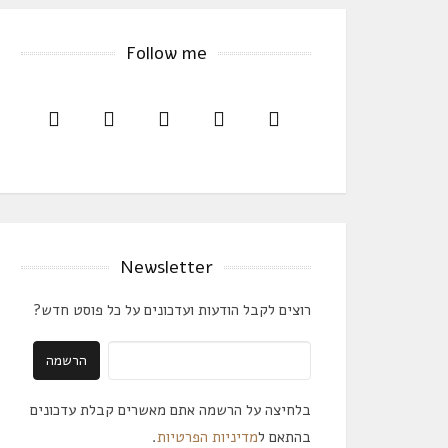
Follow me
Newsletter
רוצים לקבל הודעות ועדכונים על כל פוסט חדש?
בלחיצה על הרשמה אתם מאשרים קבלת עדכונים
בהתאם ל
מדיניות הפרטיות
.