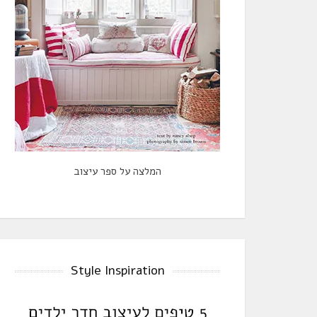
המלצה על ספר עיצוב
Style Inspiration