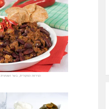
הגירסה המקורית, בשר ושעועית 