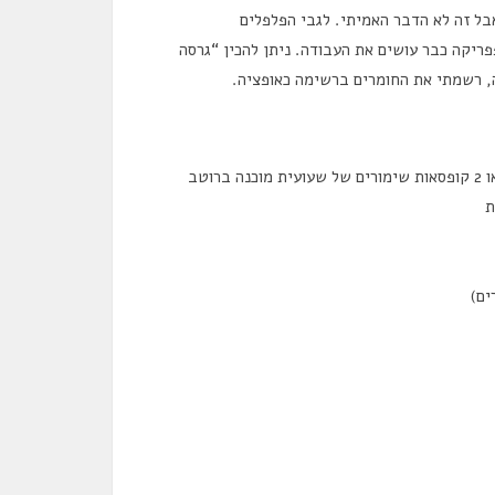
בל זה לא הדבר האמיתי. לגבי הפלפלים
פריקה כבר עושים את העבודה. ניתן להכין “גרסה
ה, רשמתי את החומרים ברשימה כאופציה.