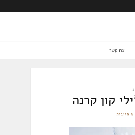
צרו קשר
לי קון קרנה
3 תגובות