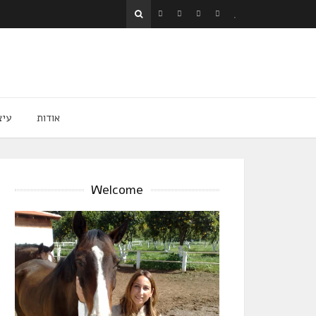
אודות
עיצ
Welcome