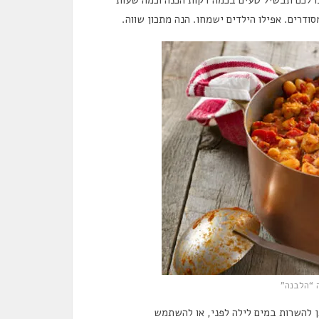
ודרים. אפילו הילדים ישמחו. הנה מתכון שווה.
ה “הלבנה”
ן להשרות במים לילה לפני, או להשתמש