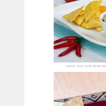
מנת טעימה גם על הבשר בהגשה)