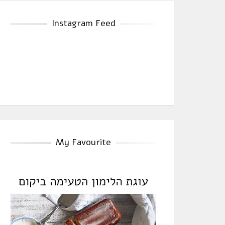
Instagram Feed
My Favourite