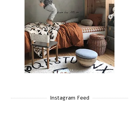
Instagram Feed