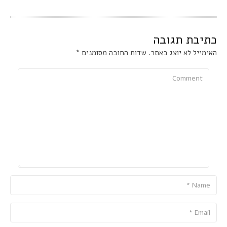
כתיבת תגובה
האימייל לא יוצג באתר.
שדות החובה מסומנים
*
Comment
Name
Email