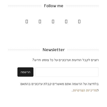
Follow me
Newsletter
רוצים לקבל הודעות ועדכונים על כל פוסט חדש?
בלחיצה על הרשמה אתם מאשרים קבלת עדכונים בהתאם
ל
מדיניות הפרטיות
.