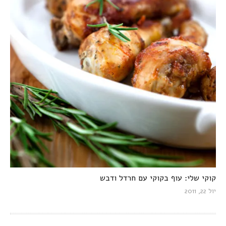
קוקי שלי: עוף בקוקי עם חרדל ודבש
יול 22, 2011