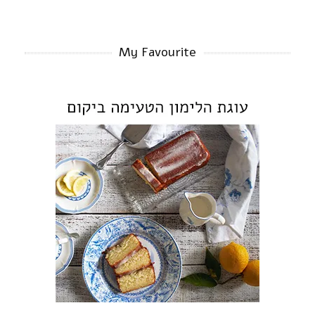
My Favourite