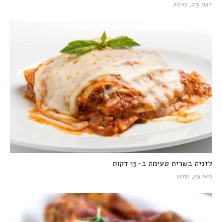
דצמ 03, 2010
לזניה בשרית טעימה ב-15 דקות
מאי 29, 2012