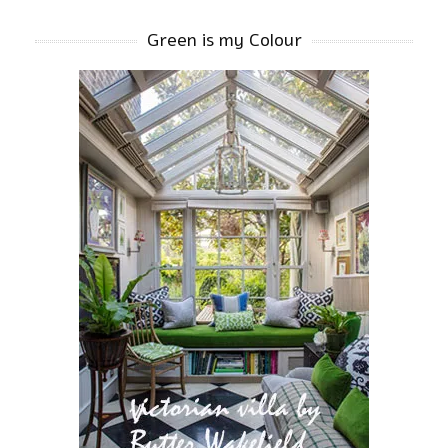
Green is my Colour