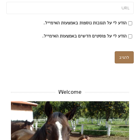
URL
הודע לי על תגובות נוספות באמצעות האימייל.
הודע לי על פוסטים חדשים באמצעות האימייל.
Welcome