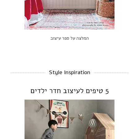
המלצה על ספר עיצוב
Style Inspiration