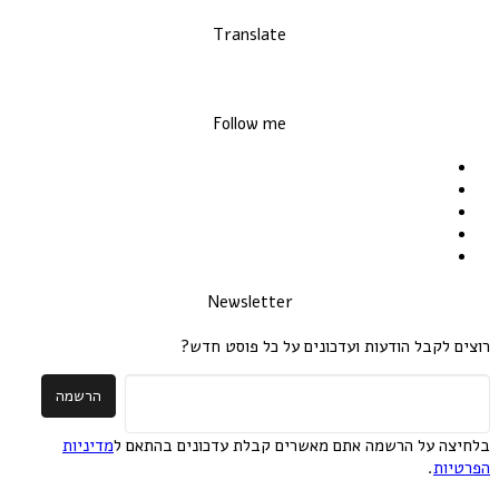
Translate
Follow me
Newsletter
רוצים לקבל הודעות ועדכונים 
מדיניות
בלחיצה על הרשמה אתם מאשרים קבלת עד