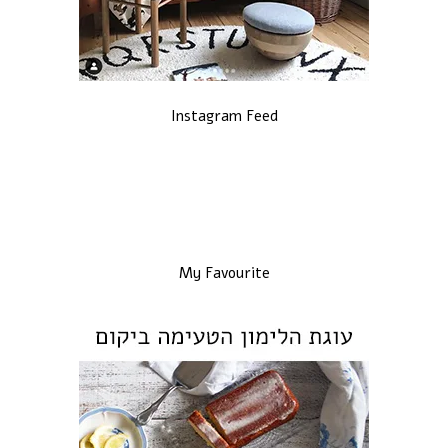
Instagram Feed
My Favourite