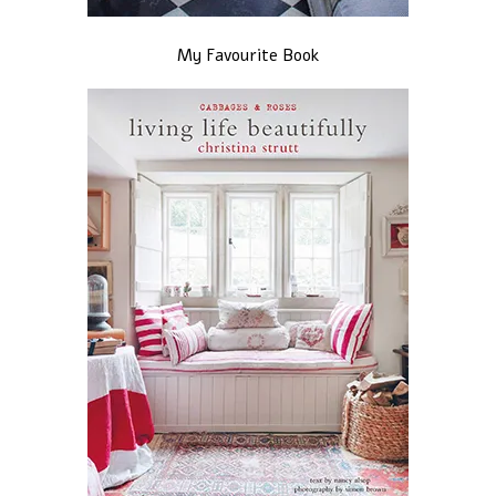
My Favourite Book