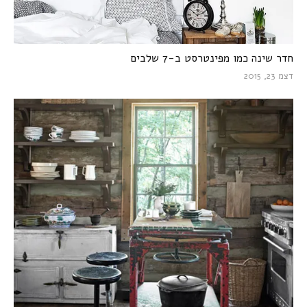
חדר שינה כמו מפינטרסט ב-7 שלבים
דצמ 23, 2015