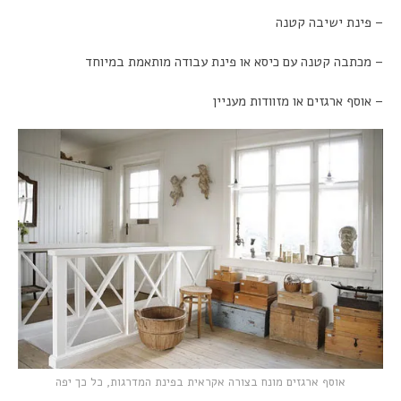
– פינת ישיבה קטנה
– מכתבה קטנה עם כיסא או פינת עבודה מותאמת במיוחד
– אוסף ארגזים או מזוודות מעניין
אוסף ארגזים מונח בצורה אקראית בפינת המדרגות, כל כך יפה