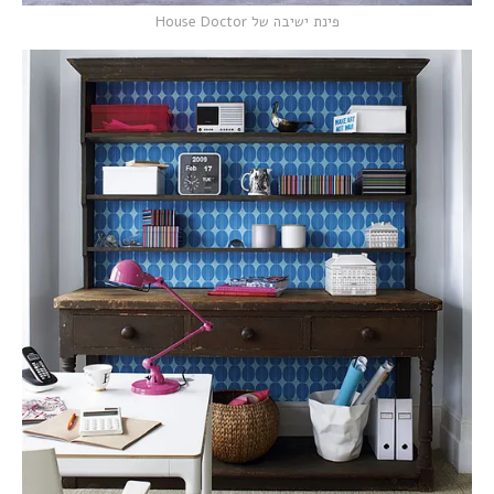
פינת ישיבה של House Doctor