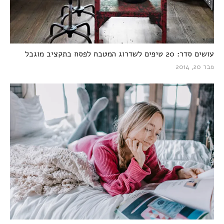
עושים סדר: 20 טיפים לשדרוג המטבח לפסח בתקציב מוגבל
פבר 20, 2014