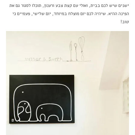
ישנים שיש לכם בבית, ואולי עם קצת צבע ורענון, תוכלו לסגור גם את
הפינה ההיא. שיהיה לכם יום מוצלח במיוחד, יום שלישי, פעמיים כי
טוב!