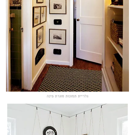
גלריית תמונות סוגרת פינה