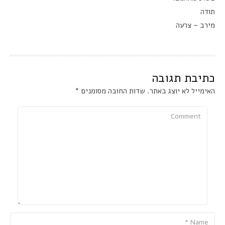
תודה
מירב – צרעה
כתיבת תגובה
האימייל לא יוצג באתר.
שדות החובה מסומנים
*
Comment
Name