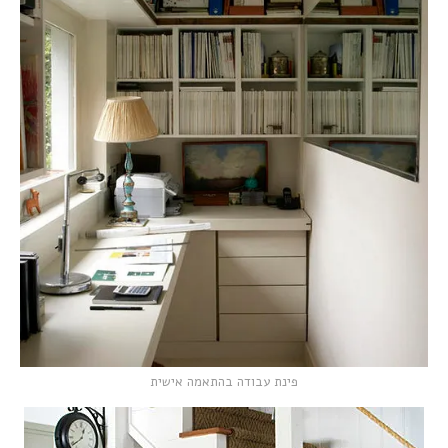
פינת עבודה בהתאמה אישית