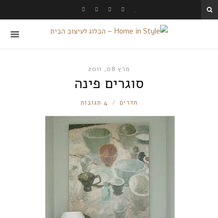
מרץ 08, 2011
סוגרים פינה
RONNIE
חדרים
4 תגובות