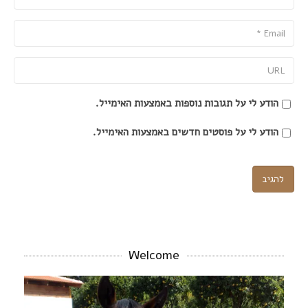
Email
URL
הודע לי על תגובות נוספות באמצעות האימייל.
הודע לי על פוסטים חדשים באמצעות האימייל.
Welcome