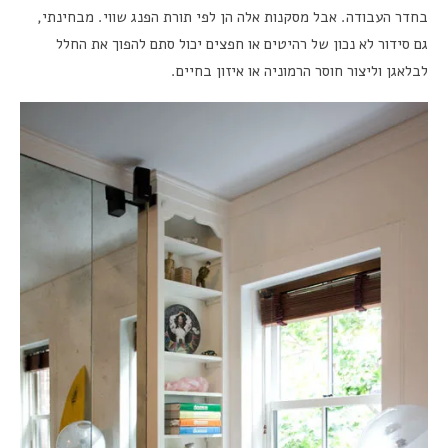
בחדר העבודה. אבל מסקנות אלה הן לפי תורת הפנג שווי. מבחינתי,
גם סידור לא נכון של רהיטים או חפצים יכול סתם להפוך את החלל
לבלאגן וליצור חוסר הרמוניה או איזון בחיים.