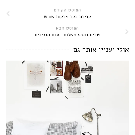
הפוסט הקודם
קדירת בקר וירקות שורש
הפוסט הבא
פורים 2011: משלוחי מנות מגניבים
אולי יעניין אותך גם