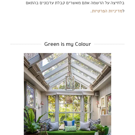
בלחיצה על הרשמה אתם מאשרים קבלת עדכונים בהתאם
ל
מדיניות הפרטיות
.
Green is my Colour