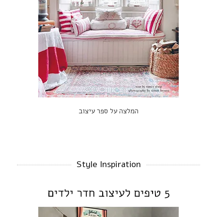
המלצה על ספר עיצוב
Style Inspiration