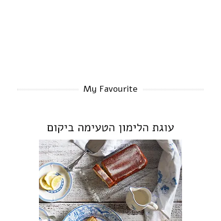
My Favourite