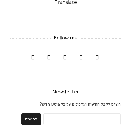
Translate
Follow me
Newsletter
רוצים לקבל הודעות ועדכונים על כל פוסט חדש?