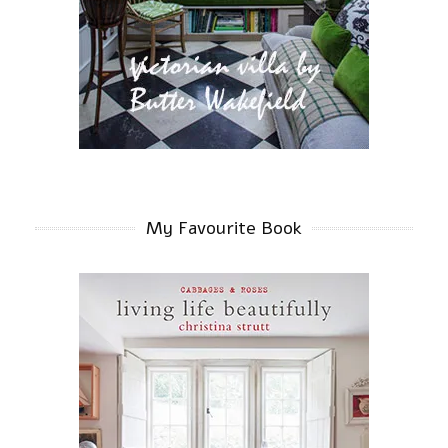
My Favourite Book