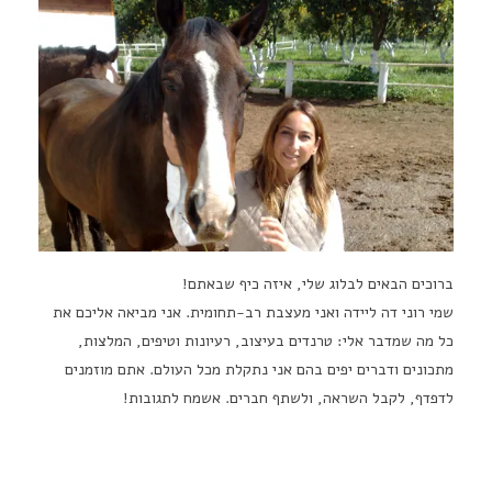
ברוכים הבאים לבלוג שלי, איזה כיף שבאתם!
שמי רוני דה ליידה ואני מעצבת רב-תחומית. אני מביאה אליכם את
כל מה שמדבר אלי: טרנדים בעיצוב, רעיונות וטיפים, המלצות,
מתכונים ודברים יפים בהם אני נתקלת מכל העולם. אתם מוזמנים
לדפדף, לקבל השראה, ולשתף חברים. אשמח לתגובות!