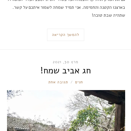
בארצנו הקטנה והחמימה. אני תמיד שמחה לשמור איתכם על קשר.
שתהיה שבת טובה!
להמשך הקריאה
מרץ 30, 2021
חג אביב שמח!
RONNIE
חגים
תגובה אחת