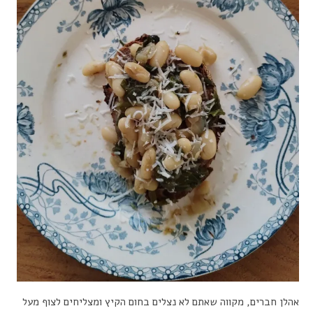
אהלן חברים, מקווה שאתם לא נצלים בחום הקיץ ומצליחים לצוף מעל