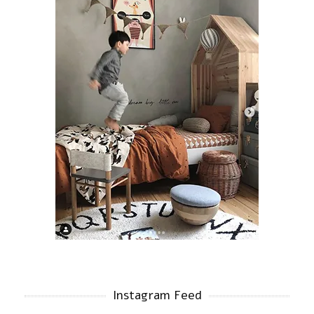
Instagram Feed