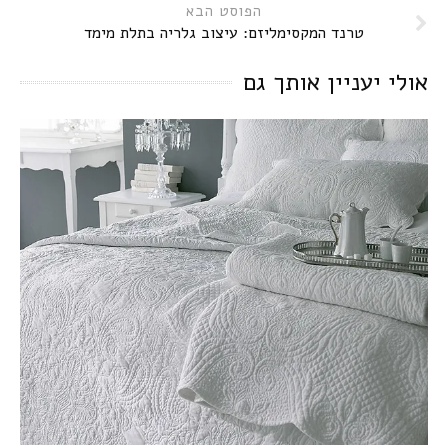
הפוסט הבא
טרנד המקסימליזם: עיצוב גלריה בתלת מימד
אולי יעניין אותך גם