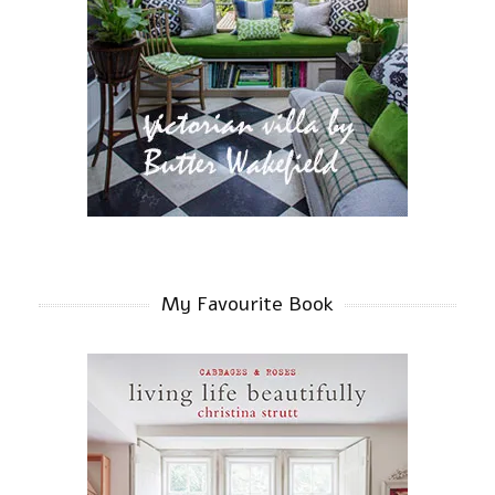
My Favourite Book