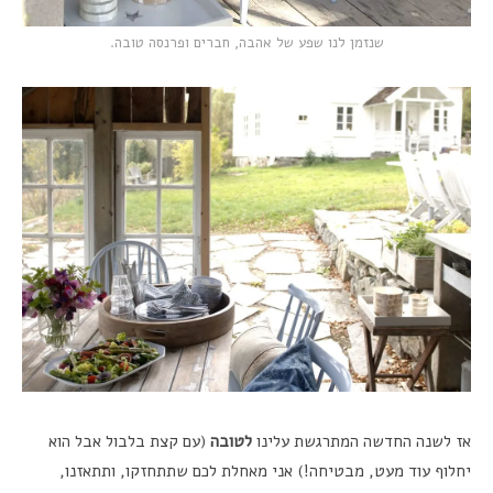
שנזמן לנו שפע של אהבה, חברים ופרנסה טובה.
אז לשנה החדשה המתרגשת עלינו
לטובה
(עם קצת בלבול אבל הוא
יחלוף עוד מעט, מבטיחה!) אני מאחלת לכם שתתחזקו, ותתאזנו,