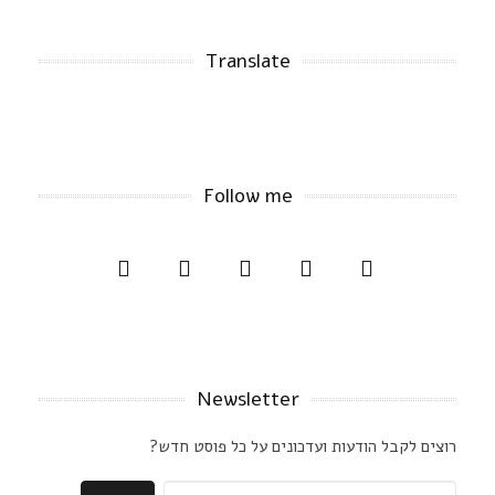
Translate
Follow me
Newsletter
רוצים לקבל הודעות ועדכונים על כל פוסט חדש?