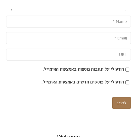
Name
Email
URL
הודע לי על תגובות נוספות באמצעות האימייל.
הודע לי על פוסטים חדשים באמצעות האימייל.
Welcome