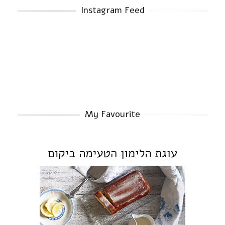
Instagram Feed
My Favourite