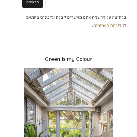
בלחיצה על הרשמה אתם מאשרים קבלת עדכונים בהתאם
ל
מדיניות הפרטיות
.
Green is my Colour