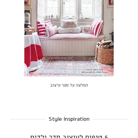
המלצה על ספר עיצוב
Style Inspiration