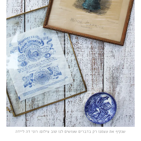
שנקיף את עצמנו רק בדברים שעושים לנו טוב צילום: רוני דה ליידה