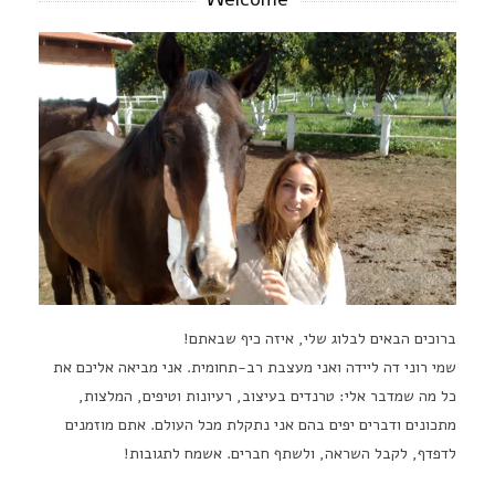
ברוכים הבאים לבלוג שלי, איזה כיף שבאתם!
שמי רוני דה ליידה ואני מעצבת רב-תחומית. אני מביאה אליכם את
כל מה שמדבר אלי: טרנדים בעיצוב, רעיונות וטיפים, המלצות,
מתכונים ודברים יפים בהם אני נתקלת מכל העולם. אתם מוזמנים
לדפדף, לקבל השראה, ולשתף חברים. אשמח לתגובות!