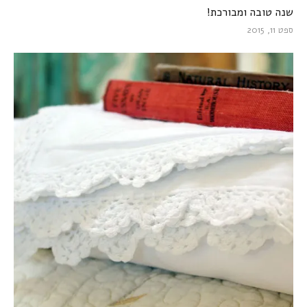
שנה טובה ומבורכת!
ספט 11, 2015