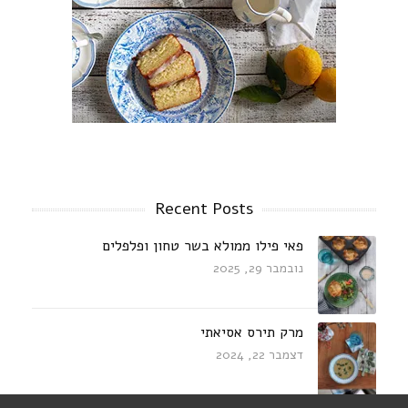
Recent Posts
פאי פילו ממולא בשר טחון ופלפלים
נובמבר 29, 2025
מרק תירס אסיאתי
דצמבר 22, 2024