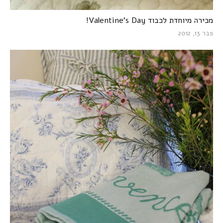
מכירה מיוחדת לכבוד Valentine’s Day!
פבר 13, 2012