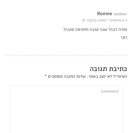
Ronnie
(author)
2 באוקטובר 2020 at 09:55
תודה רבה! שנה טובה וחתימה טובה!
רוני
כתיבת תגובה
האימייל לא יוצג באתר.
שדות החובה מסומנים
*
Comment