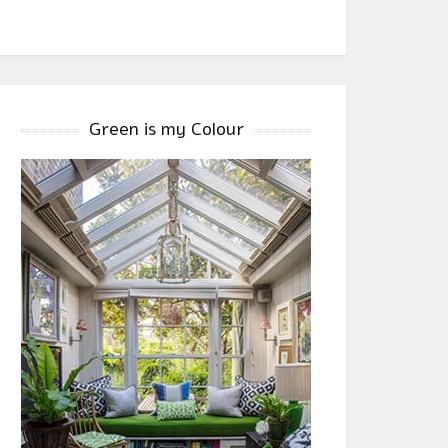
Green is my Colour