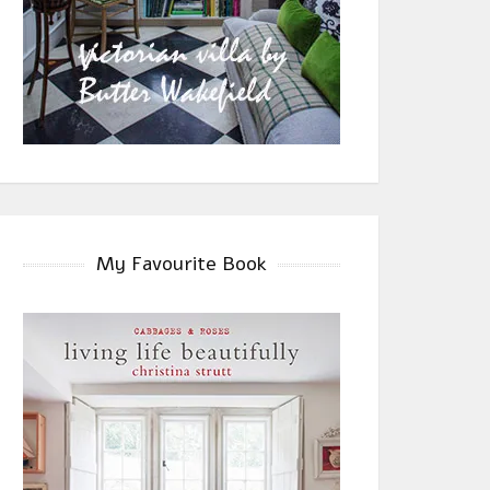
My Favourite Book