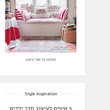
המלצה על ספר עיצוב
Style Inspiration