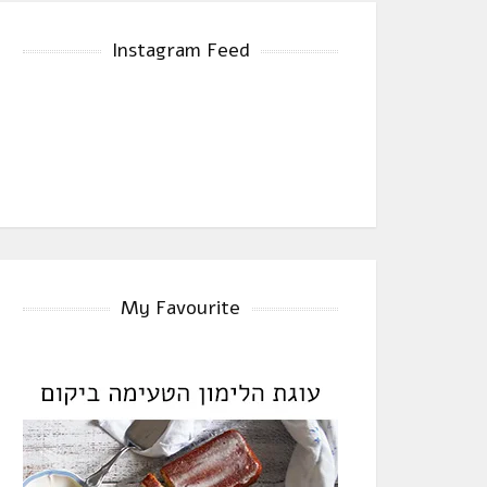
Instagram Feed
My Favourite