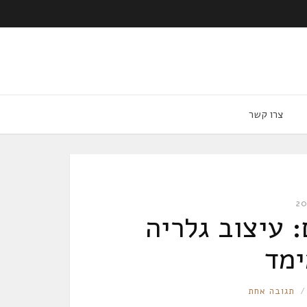
צרו קשר
 עיצוב גלריה
ימד
תגובה אחת