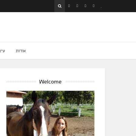
אודות
עיצ
Welcome