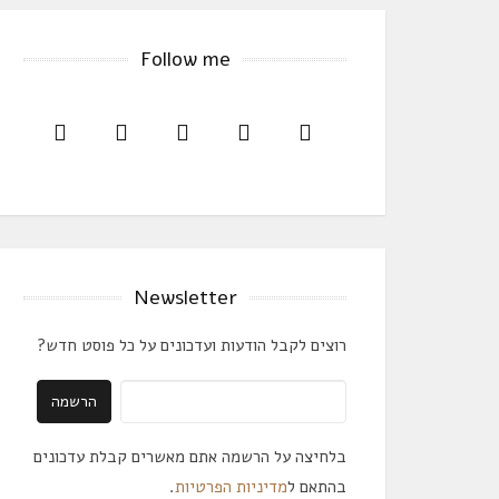
Follow me
Newsletter
רוצים לקבל הודעות ועדכונים על כל פוסט חדש?
בלחיצה על הרשמה אתם מאשרים קבלת עדכונים
בהתאם ל
מדיניות הפרטיות
.