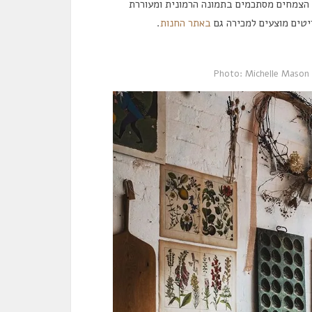
 הצמחים מסתכמים בתמונה הרמונית ומעוררת
יטים מוצעים למכירה גם
באתר החנות
.
P