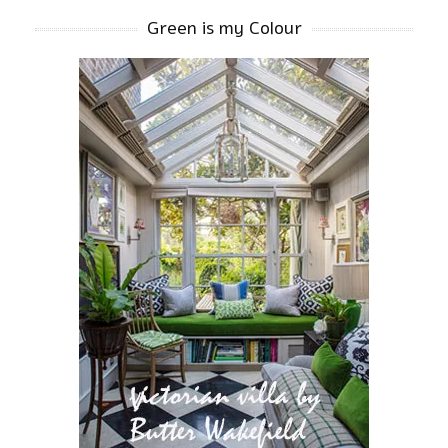
Green is my Colour