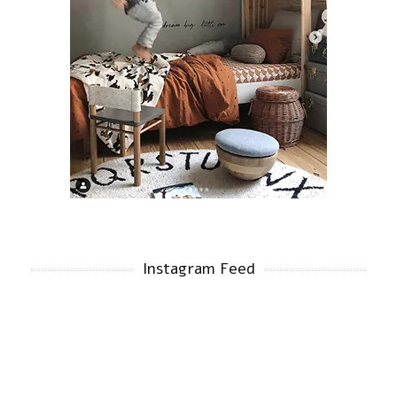
Instagram Feed