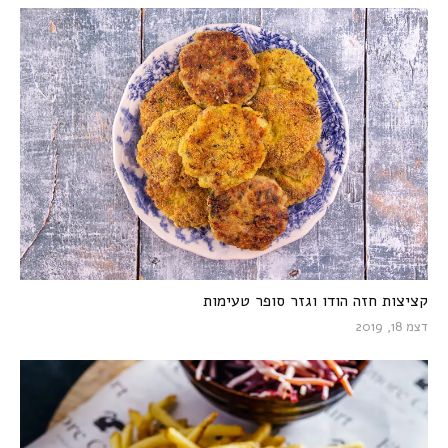
קציצות חזה הודו וגזר סופר טעימות
דצמ 18, 2019