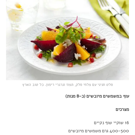
סלט חגיגי עם פלחי סלק, תפוז וגרגרי רימון. כל טוב הארץ
עוף במשמשים מיובשים (כ-8 מנות)
מצרכים
16 שוקיי שוף נקיים
400-500 גרם משמשים מיובשים