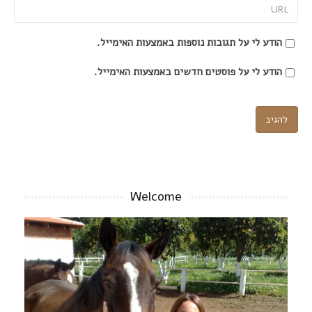
URL
הודע לי על תגובות נוספות באמצעות האימייל.
הודע לי על פוסטים חדשים באמצעות האימייל.
Welcome