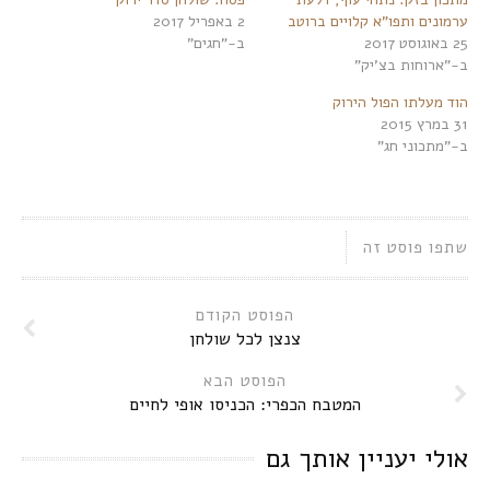
ערמונים ותפו"א קלויים ברוטב
2 באפריל 2017
25 באוגוסט 2017
ב-"חגים"
ב-"ארוחות בצ'יק"
הוד מעלתו הפול הירוק
31 במרץ 2015
ב-"מתכוני חג"
שתפו פוסט זה
הפוסט הקודם
צנצן לכל שולחן
הפוסט הבא
המטבח הכפרי: הכניסו אופי לחיים
אולי יעניין אותך גם