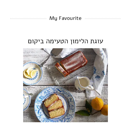
My Favourite