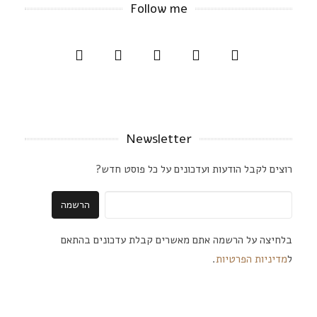
Follow me
Newsletter
רוצים לקבל הודעות ועדכונים על כל פוסט חדש?
בלחיצה על הרשמה אתם מאשרים קבלת עדכונים בהתאם
ל
מדיניות הפרטיות
.