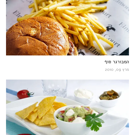
המבורגר סוף
מרץ 09, 2010