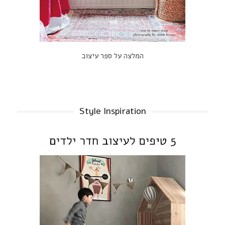
המלצה על ספר עיצוב
Style Inspiration