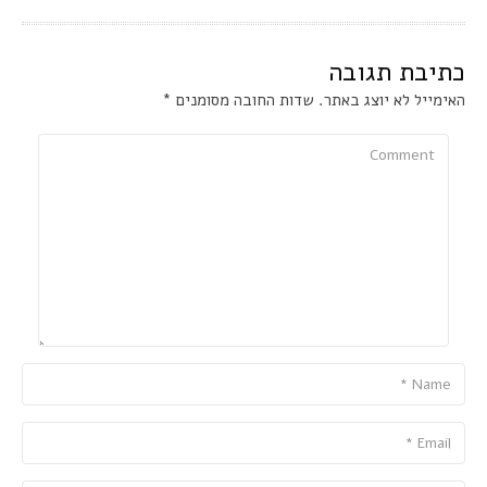
כתיבת תגובה
האימייל לא יוצג באתר.
שדות החובה מסומנים
*
Comment
Name
Email