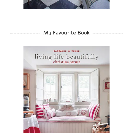
My Favourite Book