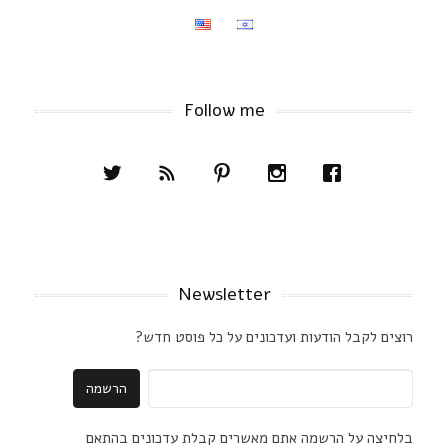
Follow me
Newsletter
רוצים לקבל הודעות ועדכונים על כל פוסט חדש?
בלחיצה על הרשמה אתם מאשרים קבלת עדכונים בהתאם