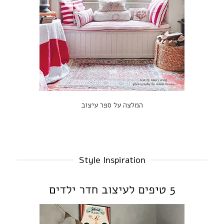
המלצה על ספר עיצוב
Style Inspiration