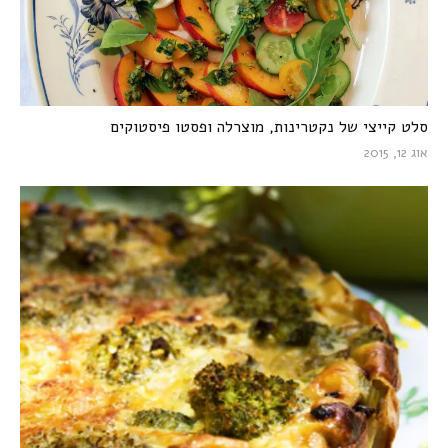
סלט קייצי של נקטרינות, מוצרלה ופסטו פיסטוקים
אוג 12, 2015