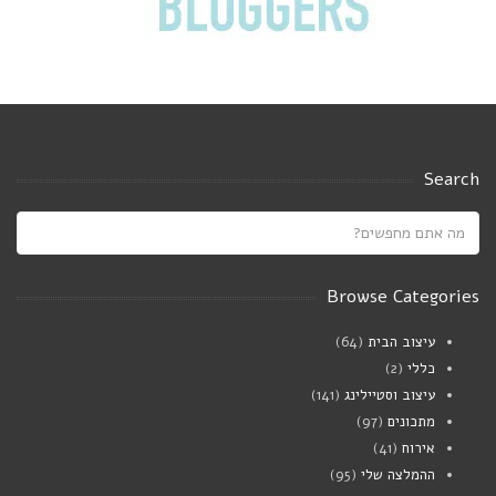
Search
Browse Categories
עיצוב הבית
(64)
כללי
(2)
עיצוב וסטיילינג
(141)
מתכונים
(97)
אירוח
(41)
ההמלצה שלי
(95)