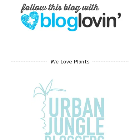
We Love Plants