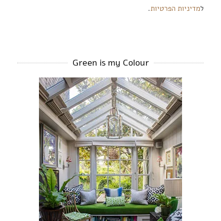
ל
מדיניות הפרטיות
.
Green is my Colour