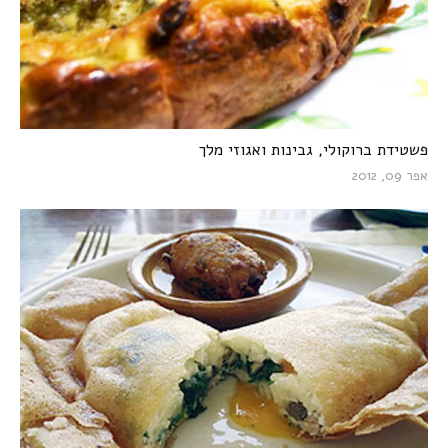
פשטידת ברוקולי, גבינות ואגוזי מלך
אפר 09, 2012