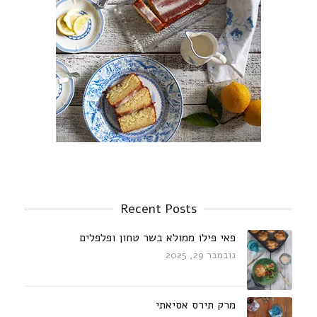
Recent Posts
פאי פילו ממולא בשר טחון ופלפלים
נובמבר 29, 2025
מרק תירס אסיאתי