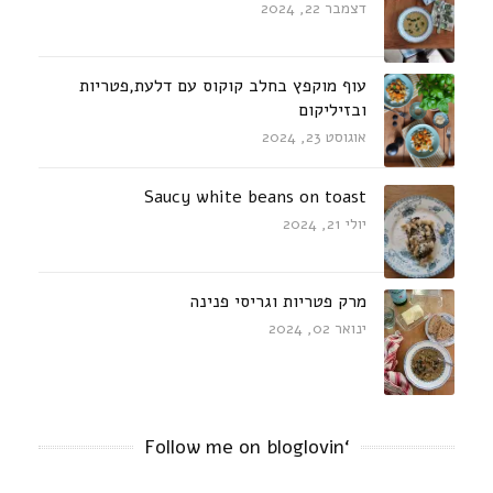
דצמבר 22, 2024
עוף מוקפץ בחלב קוקוס עם דלעת,פטריות
ובזיליקום
אוגוסט 23, 2024
Saucy white beans on toast
יולי 21, 2024
מרק פטריות וגריסי פנינה
ינואר 02, 2024
‘Follow me on bloglovin