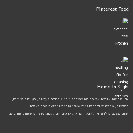
Pinterest Feed
Home In Style
אני מביאה אליכם את כל מה שמדבר אלי: טרנדים בעיצוב, רעיונות וטיפים,
המלצות, מתכונים ודברים יפים שאני אוספת ומביאה מכל העולם.
אתם מוזמנים לדפדף, לקבל השראה, להגיב וגם לקנות מוצרים שאתם אוהבים.