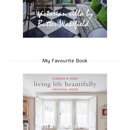
My Favourite Book