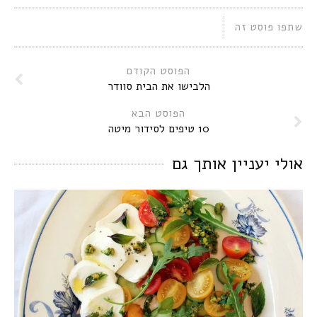
שתפו פוסט זה
הפוסט הקודם
הלבישו את הבית סוודר
הפוסט הבא
10 טיפים לסידור מיטה
אולי יעניין אותך גם