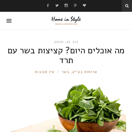
נוב 22, 2010
מה אוכלים היום? קציצות בשר עם
תרד
RONNIE
ארוחות בצ'יק
,
בשר
אין תגובות