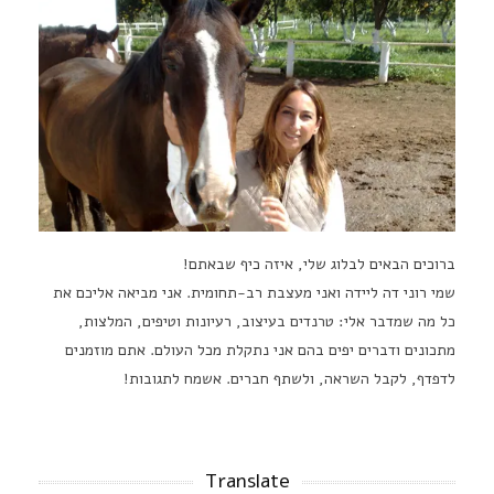
ברוכים הבאים לבלוג שלי, איזה כיף שבאתם!
שמי רוני דה ליידה ואני מעצבת רב-תחומית. אני מביאה אליכם את
כל מה שמדבר אלי: טרנדים בעיצוב, רעיונות וטיפים, המלצות,
מתכונים ודברים יפים בהם אני נתקלת מכל העולם. אתם מוזמנים
לדפדף, לקבל השראה, ולשתף חברים. אשמח לתגובות!
Translate