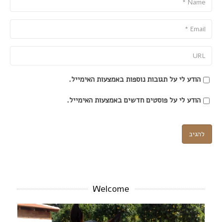
Email
URL
הודע לי על תגובות נוספות באמצעות האימייל.
הודע לי על פוסטים חדשים באמצעות האימייל.
Welcome