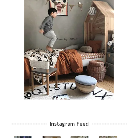
Instagram Feed