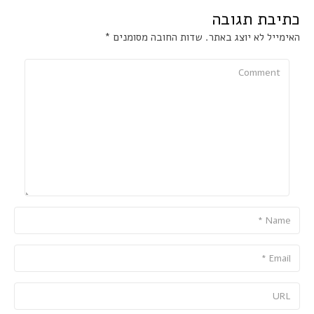
כתיבת תגובה
האימייל לא יוצג באתר.
שדות החובה מסומנים
*
Comment
Name
Email
URL