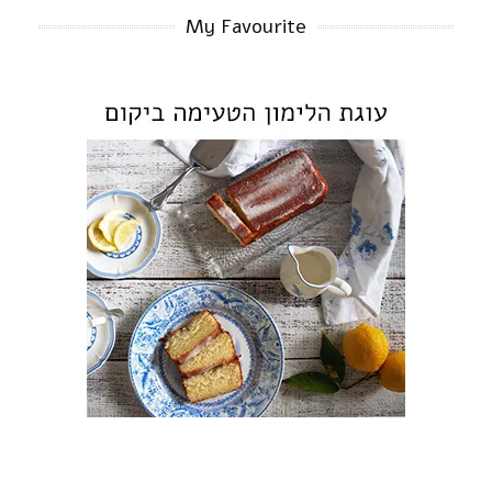
My Favourite