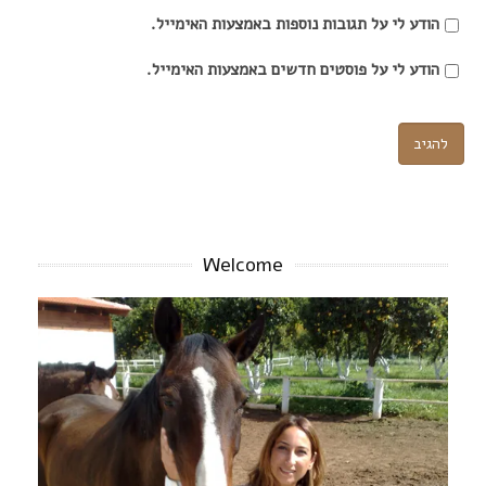
הודע לי על תגובות נוספות באמצעות האימייל.
הודע לי על פוסטים חדשים באמצעות האימייל.
Welcome