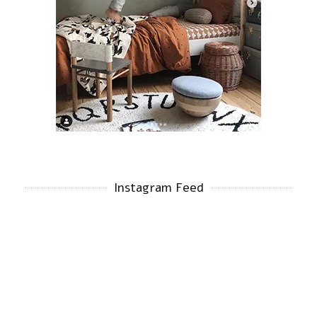
Instagram Feed