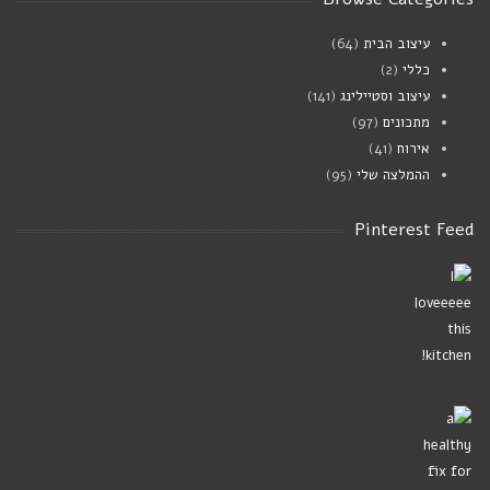
עיצוב הבית
(64)
כללי
(2)
עיצוב וסטיילינג
(141)
מתכונים
(97)
אירוח
(41)
ההמלצה שלי
(95)
Pinterest Feed