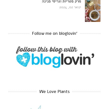
מרק פטריות וגריסי פנינה
ינואר 02, 2024
‘Follow me on bloglovin
We Love Plants