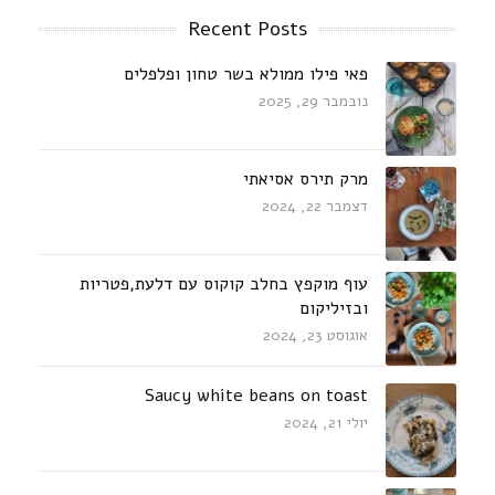
Recent Posts
פאי פילו ממולא בשר טחון ופלפלים
נובמבר 29, 2025
מרק תירס אסיאתי
דצמבר 22, 2024
עוף מוקפץ בחלב קוקוס עם דלעת,פטריות
ובזיליקום
אוגוסט 23, 2024
Saucy white beans on toast
יולי 21, 2024