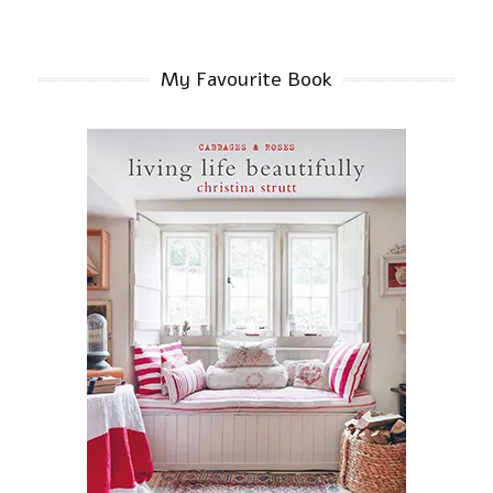
My Favourite Book