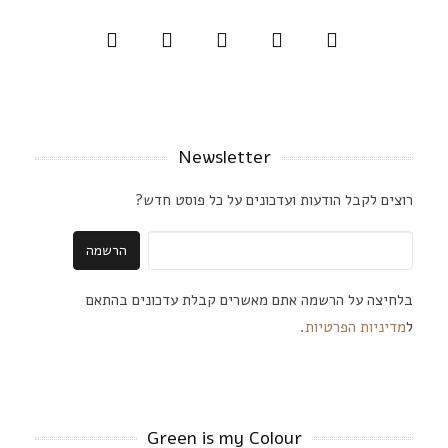
Newsletter
רוצים לקבל הודעות ועדכונים על כל פוסט חדש?
בלחיצה על הרשמה אתם מאשרים קבלת עדכונים בהתאם
ל
מדיניות הפרטיות
.
Green is my Colour