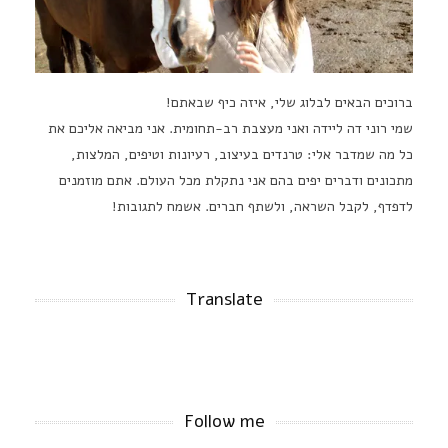
ברוכים הבאים לבלוג שלי, איזה כיף שבאתם!
שמי רוני דה ליידה ואני מעצבת רב-תחומית. אני מביאה אליכם את
כל מה שמדבר אלי: טרנדים בעיצוב, רעיונות וטיפים, המלצות,
מתכונים ודברים יפים בהם אני נתקלת מכל העולם. אתם מוזמנים
לדפדף, לקבל השראה, ולשתף חברים. אשמח לתגובות!
Translate
Follow me