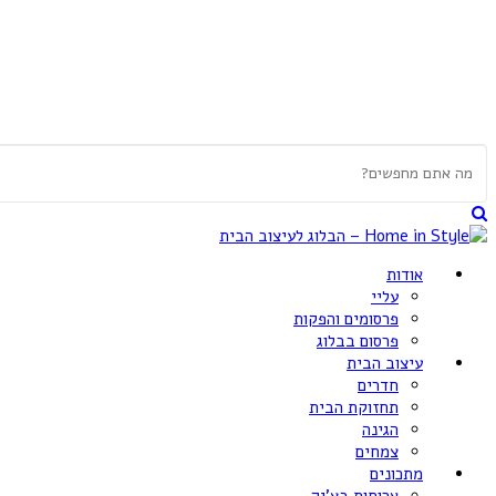
אודות
עליי
פרסומים והפקות
פרסום בבלוג
עיצוב הבית
חדרים
תחזוקת הבית
הגינה
צמחים
מתכונים