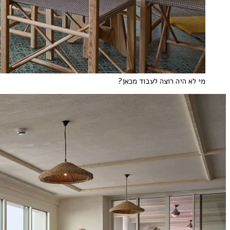
מי לא היה רוצה לעבוד מכאן?