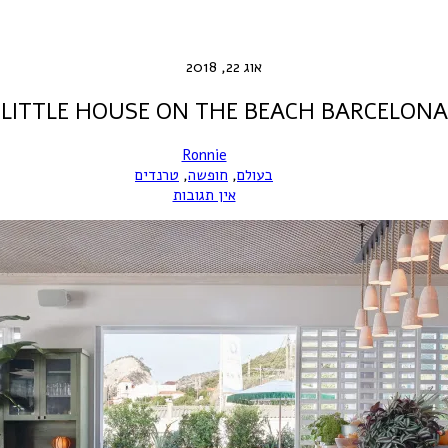
אוג 22, 2018
LITTLE HOUSE ON THE BEACH BARCELONA
Ronnie
בעולם
,
חופשה
,
טרנדים
אין תגובות