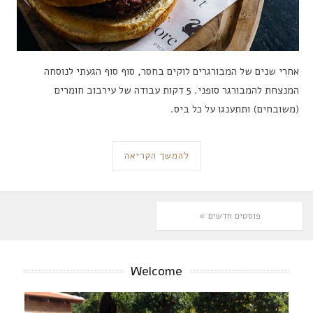
אחרי שנים של המבורגרים לוקים בחסר, סוף סוף הגעתי לנוסחה
המנצחת להמבורגר סופני. 5 דקות עבודה של עירבוב חומרים
(משובחים) ותתענגו על כל ביס.
להמשך הקריאה
פוסטים חדשים »
Welcome