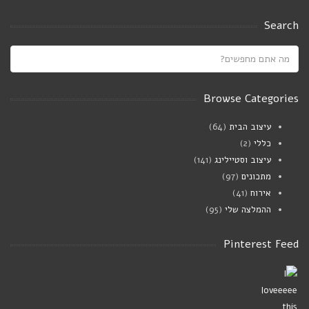
Search
Browse Categories
עיצוב הבית
(64)
כללי
(2)
עיצוב וסטיילינג
(141)
מתכונים
(97)
אירוח
(41)
ההמלצה שלי
(95)
Pinterest Feed