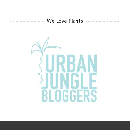
We Love Plants