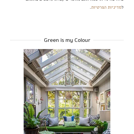
ל
מדיניות הפרטיות
.
Green is my Colour