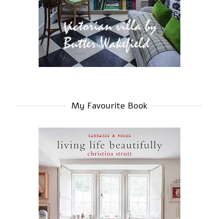
My Favourite Book