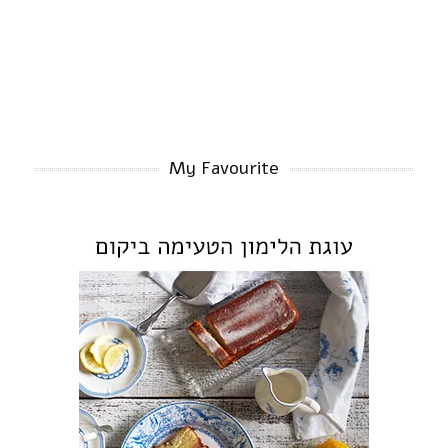
My Favourite