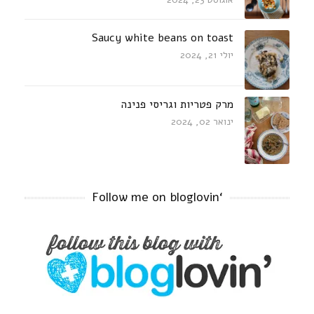
Saucy white beans on toast
יולי 21, 2024
מרק פטריות וגריסי פנינה
ינואר 02, 2024
‘Follow me on bloglovin