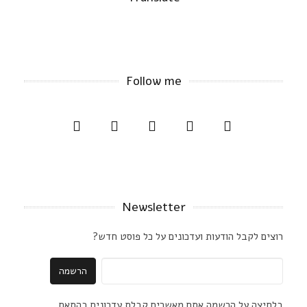
Follow me
Newsletter
רוצים לקבל הודעות ועדכונים על כל פוסט חדש?
בלחיצה על הרשמה אתם מאשרים קבלת עדכונים בהתאם