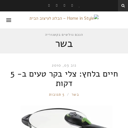
הנכם גולשים בקטגוריה
בשר
נוב 03, 2010
חיים בלחץ: צלי בקר טעים ב- 5
דקות
RONNIE
בשר
5 תגובות