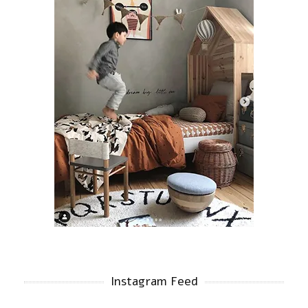
Instagram Feed