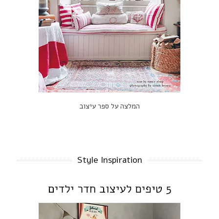
המלצה על ספר עיצוב
Style Inspiration