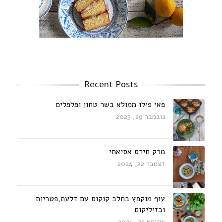
Recent Posts
פאי פילו ממולא בשר טחון ופלפלים
נובמבר 29, 2025
מרק תירס אסיאתי
דצמבר 22, 2024
עוף מוקפץ בחלב קוקוס עם דלעת,פטריות
ובזיליקום
אוגוסט 23, 2024