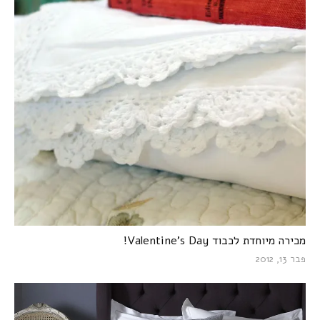
מכירה מיוחדת לכבוד Valentine’s Day!
פבר 13, 2012