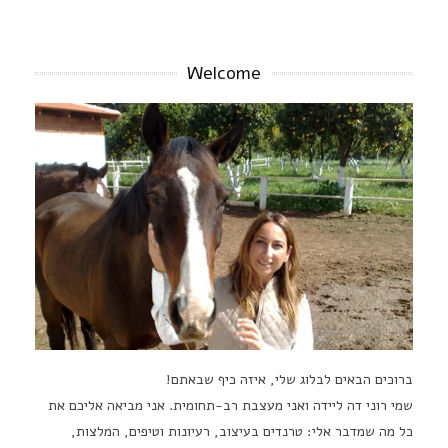
Welcome
ברוכים הבאים לבלוג שלי, איזה כיף שבאתם!
שמי רוני דה ליידה ואני מעצבת רב-תחומית. אני מביאה אליכם את
כל מה שמדבר אלי: טרנדים בעיצוב, רעיונות וטיפים, המלצות,