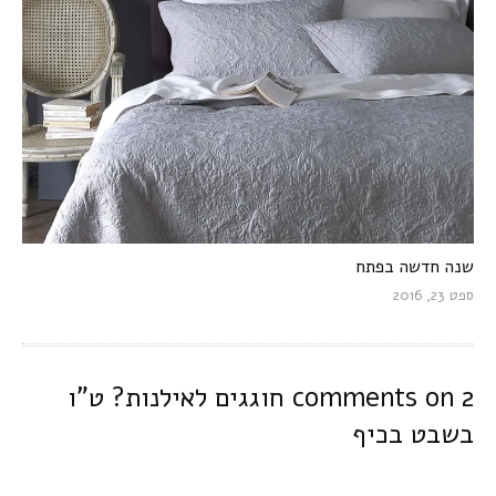
שנה חדשה בפתח
ספט 23, 2016
2 comments on
חוגגים לאילנות? ט”ו
בשבט בכיף