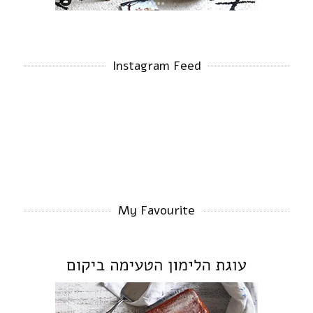
Instagram Feed
My Favourite