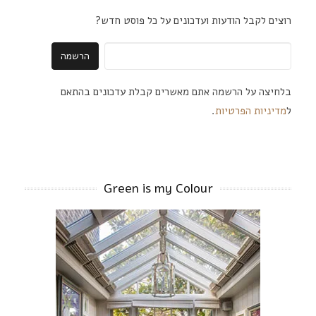
רוצים לקבל הודעות ועדכונים על כל פוסט חדש?
בלחיצה על הרשמה אתם מאשרים קבלת עדכונים בהתאם
ל
מדיניות הפרטיות
.
Green is my Colour