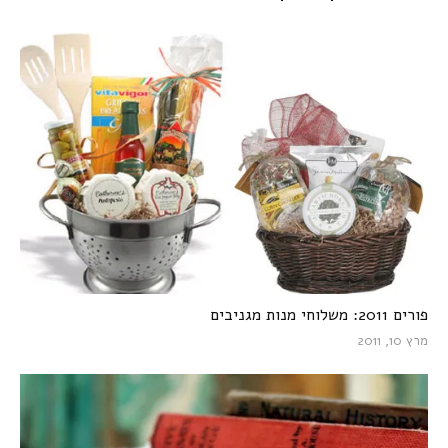
פורים 2011: משלוחי מנות מגניבים
מרץ 10, 2011