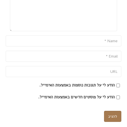
Name
Email
URL
הודע לי על תגובות נוספות באמצעות האימייל.
הודע לי על פוסטים חדשים באמצעות האימייל.