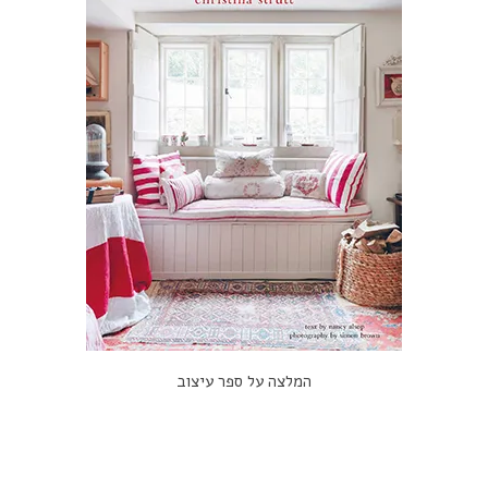
המלצה על ספר עיצוב