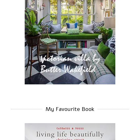
My Favourite Book