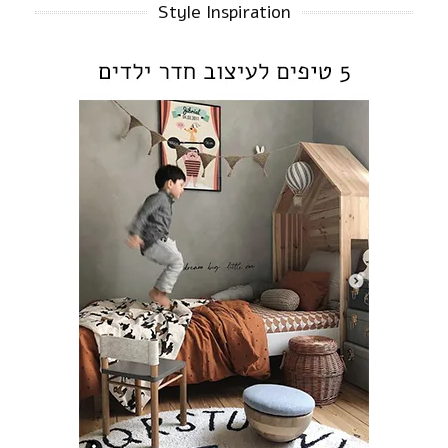
Style Inspiration