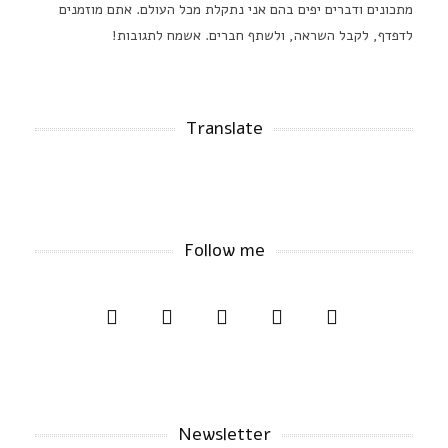
מתכונים ודברים יפים בהם אני נתקלת מכל העולם. אתם מוזמנים
לדפדף, לקבל השראה, ולשתף חברים. אשמח לתגובות!
Translate
Follow me
Newsletter