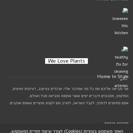
We Love Plants
Home In Style
אני מביאה אליכם את כל מה שמדבר אלי: טרנדים בעיצוב, רעיונות וטיפים,
המלצות, מתכונים ודברים יפים שאני אוספת ומביאה מכל העולם.
אתם מוזמנים לדפדף, לקבל השראה, להגיב וגם לקנות מוצרים שאתם אוהבים.
מדיניות פרטיות
האתר משתמש בעוגיות (Cookies) לצורך שיפור חוויית המשתמש,