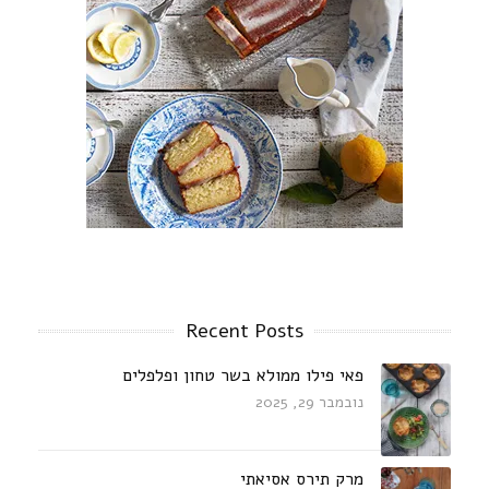
Recent Posts
פאי פילו ממולא בשר טחון ופלפלים
נובמבר 29, 2025
מרק תירס אסיאתי