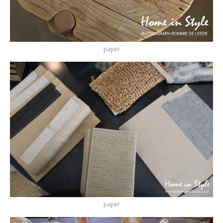
paper
paper