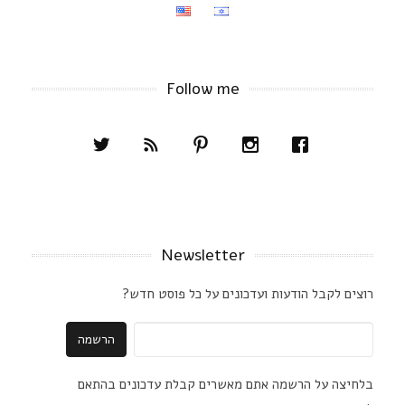
Follow me
Newsletter
רוצים לקבל הודעות ועדכונים על כל פוסט חדש?
בלחיצה על הרשמה אתם מאשרים קבלת עדכונים בהתאם