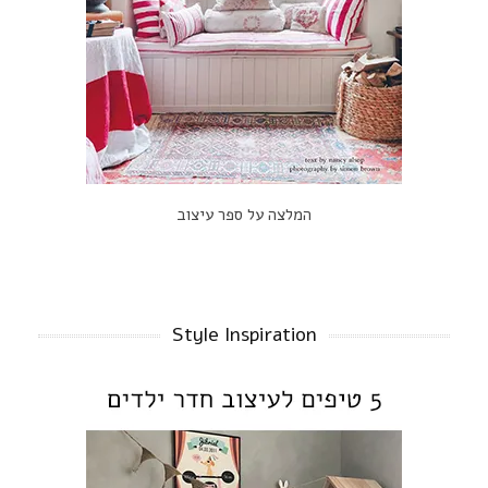
המלצה על ספר עיצוב
Style Inspiration