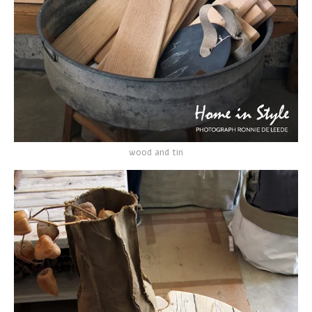
wood and tin