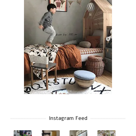
Instagram Feed