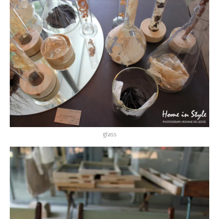
glass