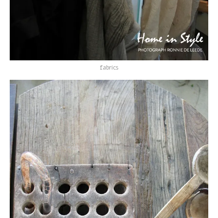
fabrics