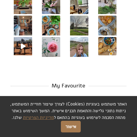
My Favourite
האתר משתמש בעוגיות (Cookies) לצורך שיפור חוויית המשתמש,
ניתוח נתוני גלישה והתאמת תכנים אישית. המשך השימוש באתר
מהווה הסכמה לשימוש בעוגיות בהתאם ל
מדיניות הפרטיות
שלנו.
אישור