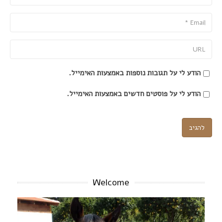
Email
URL
הודע לי על תגובות נוספות באמצעות האימייל.
הודע לי על פוסטים חדשים באמצעות האימייל.
Welcome