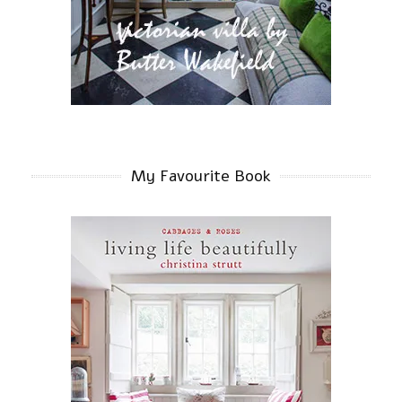
My Favourite Book