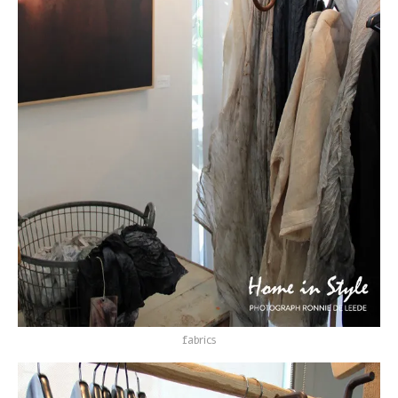
fabrics