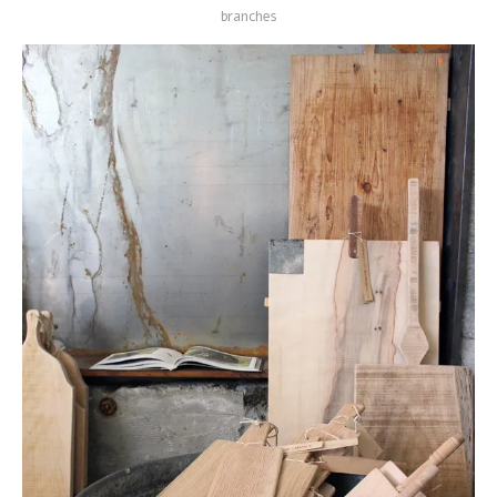
branches