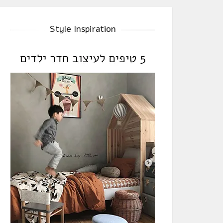
Style Inspiration