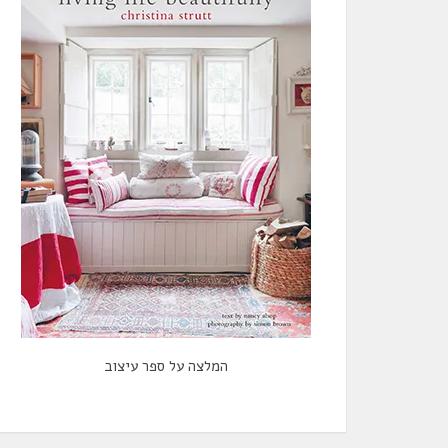
המלצה על ספר עיצוב