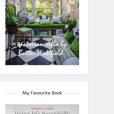
My Favourite Book