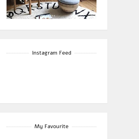
Instagram Feed
My Favourite