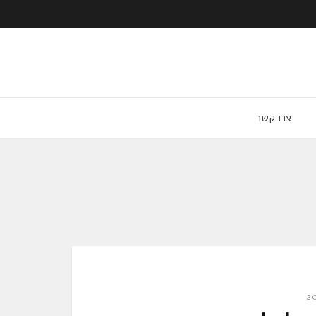
צרו קשר