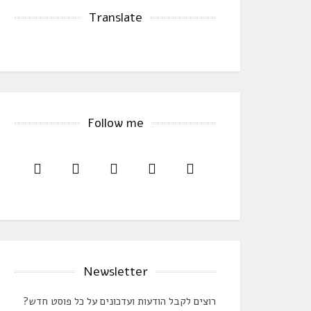
Translate
Follow me
Newsletter
רוצים לקבל הודעות ועדכונים על כל פוסט חדש?