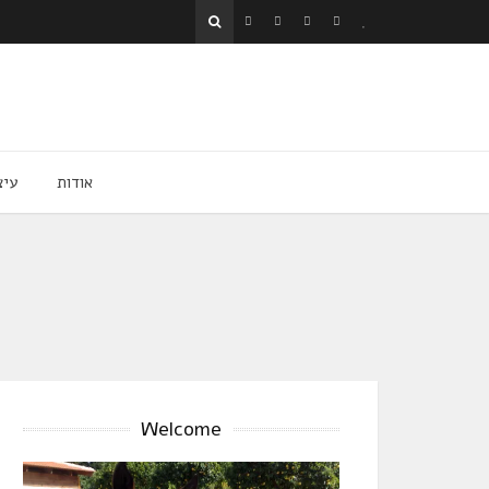
אודות
עיצ
Welcome