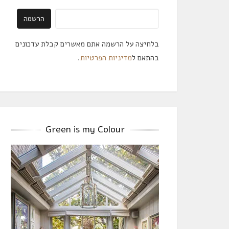
בלחיצה על הרשמה אתם מאשרים קבלת עדכונים
בהתאם ל
מדיניות הפרטיות
.
Green is my Colour