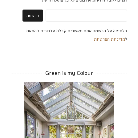
בלחיצה על הרשמה אתם מאשרים קבלת עדכונים בהתאם
ל
מדיניות הפרטיות
.
Green is my Colour