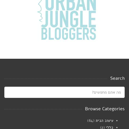
Search
Browse Categories
עיצוב הבית
(64)
כללי
(2)