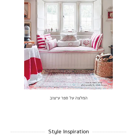
המלצה על ספר עיצוב
Style Inspiration