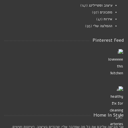
עיצוב וסטיילינג
(141)
מתכונים
(97)
אירוח
(41)
ההמלצה שלי
(95)
Pinterest Feed
Home In Style
אני מביאה אליכם את כל מה שמדבר אלי: טרנדים בעיצוב, רעיונות וטיפים,