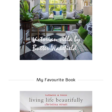
My Favourite Book