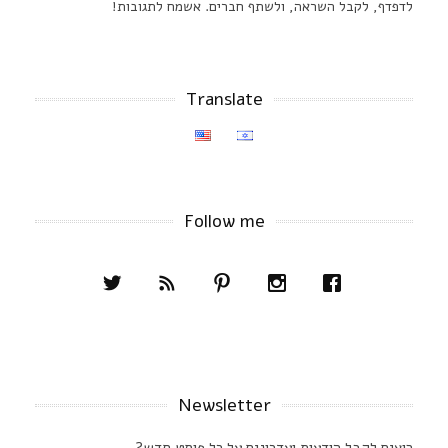
לדפדף, לקבל השראה, ולשתף חברים. אשמח לתגובות!
Translate
Follow me
Newsletter
רוצים לקבל הודעות ועדכונים על כל פוסט חדש?