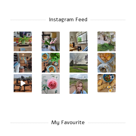
Instagram Feed
My Favourite