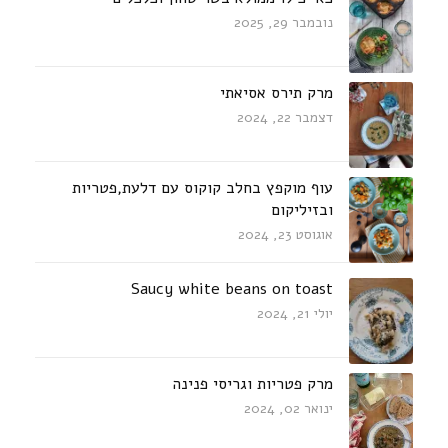
נובמבר 29, 2025
מרק תירס אסיאתי
דצמבר 22, 2024
עוף מוקפץ בחלב קוקוס עם דלעת,פטריות
ובזיליקום
אוגוסט 23, 2024
Saucy white beans on toast
יולי 21, 2024
מרק פטריות וגריסי פנינה
ינואר 02, 2024