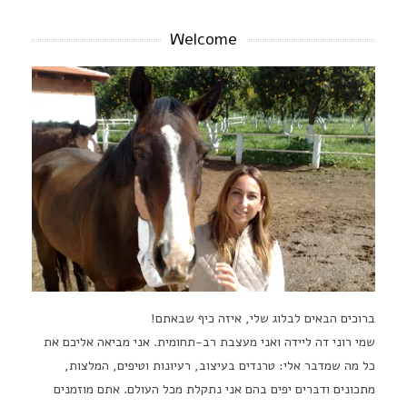
Welcome
ברוכים הבאים לבלוג שלי, איזה כיף שבאתם!
שמי רוני דה ליידה ואני מעצבת רב-תחומית. אני מביאה אליכם את
כל מה שמדבר אלי: טרנדים בעיצוב, רעיונות וטיפים, המלצות,
מתכונים ודברים יפים בהם אני נתקלת מכל העולם. אתם מוזמנים