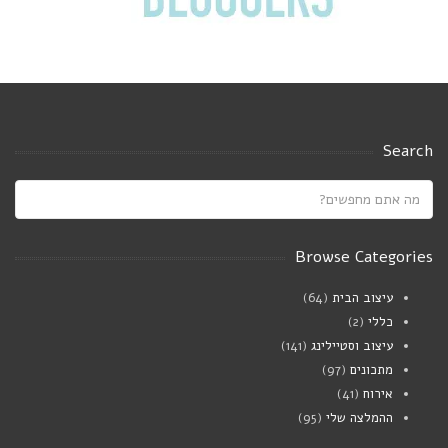
Search
Browse Categories
עיצוב הבית
(64)
כללי
(2)
עיצוב וסטיילינג
(141)
מתכונים
(97)
אירוח
(41)
ההמלצה שלי
(95)