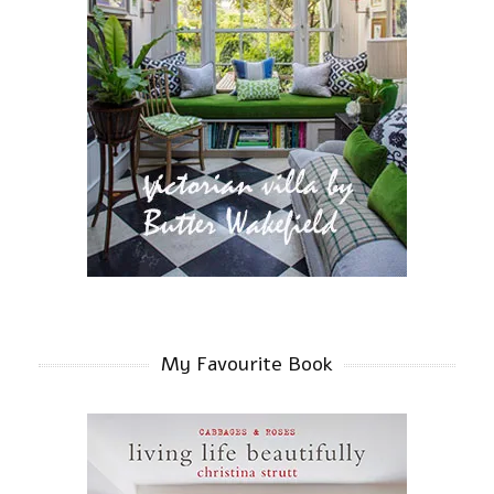
My Favourite Book