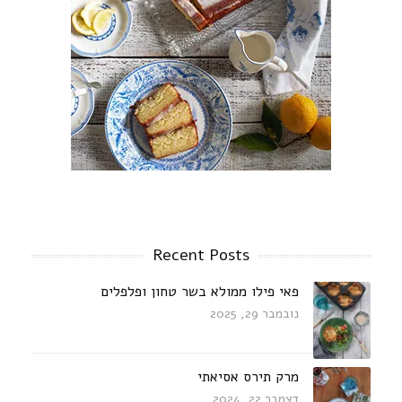
Recent Posts
פאי פילו ממולא בשר טחון ופלפלים
נובמבר 29, 2025
מרק תירס אסיאתי
דצמבר 22, 2024