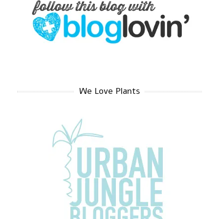
We Love Plants