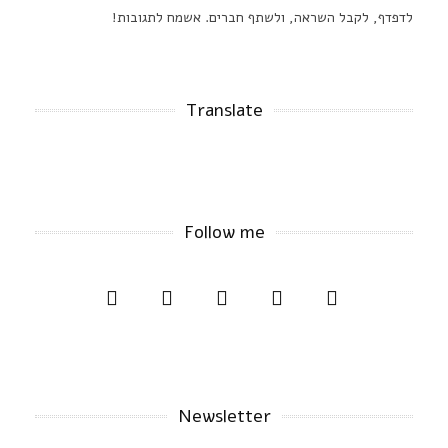
לדפדף, לקבל השראה, ולשתף חברים. אשמח לתגובות!
Translate
Follow me
Newsletter