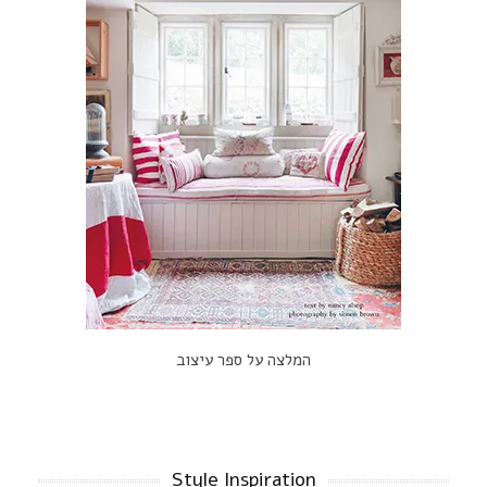
המלצה על ספר עיצוב
Style Inspiration