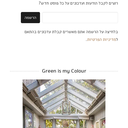
רוצים לקבל הודעות ועדכונים על כל פוסט חדש?
בלחיצה על הרשמה אתם מאשרים קבלת עדכונים בהתאם
ל
מדיניות הפרטיות
.
Green is my Colour