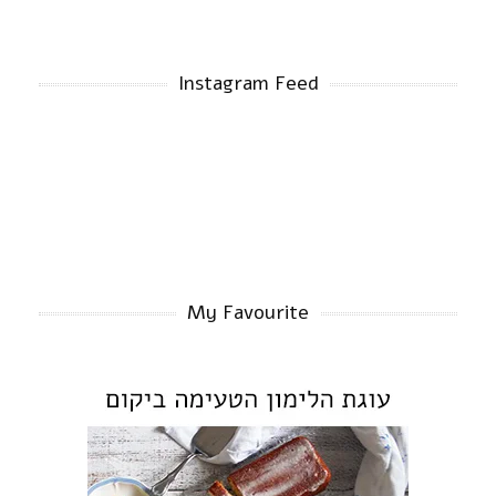
Instagram Feed
My Favourite