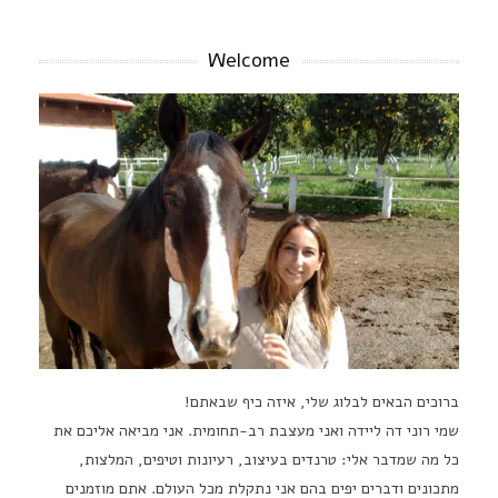
Welcome
ברוכים הבאים לבלוג שלי, איזה כיף שבאתם!
שמי רוני דה ליידה ואני מעצבת רב-תחומית. אני מביאה אליכם את
כל מה שמדבר אלי: טרנדים בעיצוב, רעיונות וטיפים, המלצות,
מתכונים ודברים יפים בהם אני נתקלת מכל העולם. אתם מוזמנים