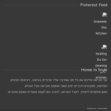
Pinterest Feed
Home In Style
אני מביאה אליכם את כל מה שמדבר אלי: טרנדים בעיצוב, רעיונות וטיפים,
המלצות, מתכונים ודברים יפים שאני אוספת ומביאה מכל העולם.
אתם מוזמנים לדפדף, לקבל השראה, להגיב וגם לקנות מוצרים שאתם אוהבים.
מדיניות פרטיות