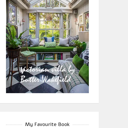
My Favourite Book