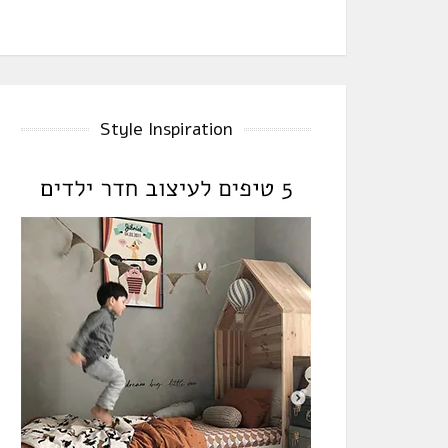
Style Inspiration