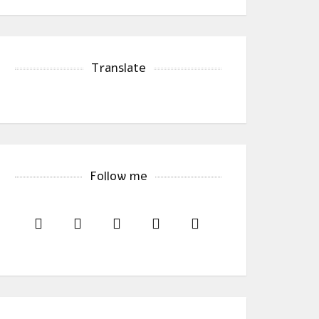
Translate
Follow me