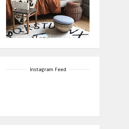
Instagram Feed