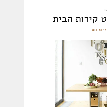
16 תגובות