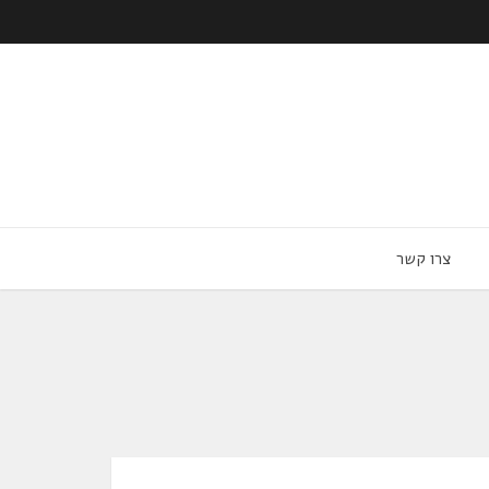
צרו קשר