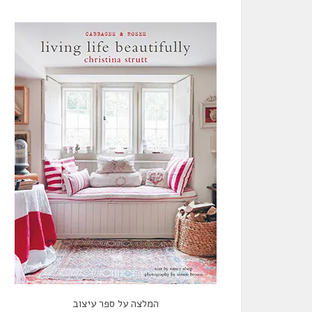
המלצה על ספר עיצוב