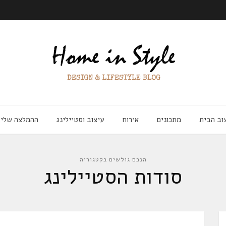
וב הבית
מתכונים
אירוח
עיצוב וסטיילינג
ההמלצה שלי
הנכם גולשים בקטגוריה
סודות הסטיילינג