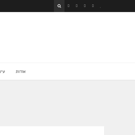
אודות
עיצ