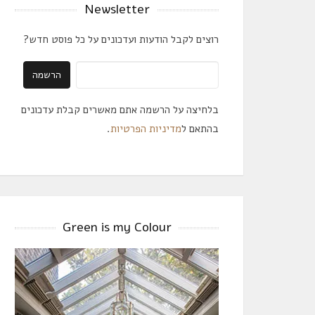
Newsletter
רוצים לקבל הודעות ועדכונים על כל פוסט חדש?
בלחיצה על הרשמה אתם מאשרים קבלת עדכונים
בהתאם ל
מדיניות הפרטיות
.
Green is my Colour