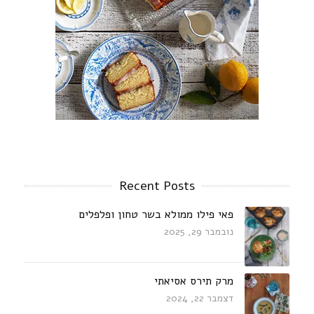
Recent Posts
פאי פילו ממולא בשר טחון ופלפלים
נובמבר 29, 2025
מרק תירס אסיאתי
דצמבר 22, 2024