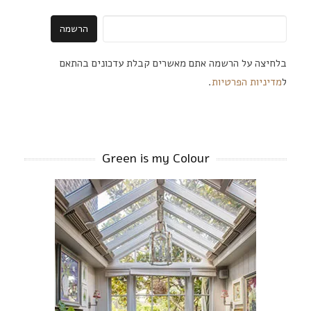
בלחיצה על הרשמה אתם מאשרים קבלת עדכונים בהתאם
ל
מדיניות הפרטיות
.
Green is my Colour