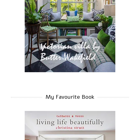
My Favourite Book