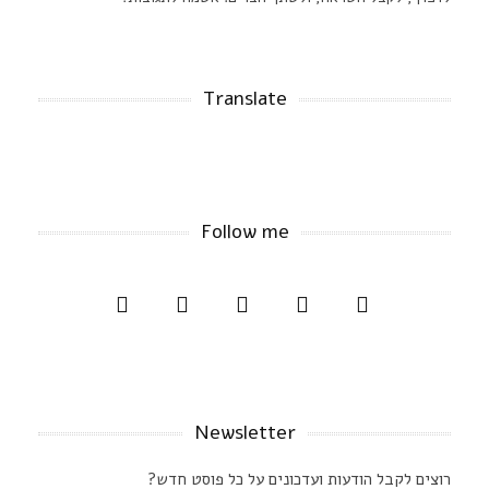
Translate
Follow me
Newsletter
רוצים לקבל הודעות ועדכונים על כל פוסט חדש?