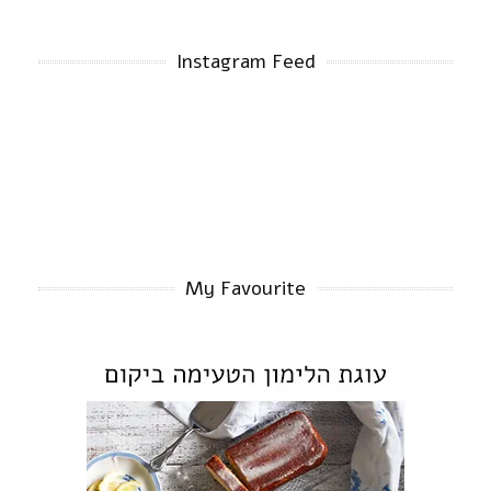
Instagram Feed
My Favourite