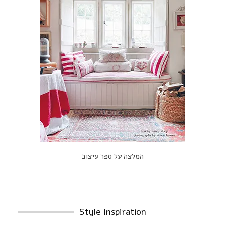
המלצה על ספר עיצוב
Style Inspiration