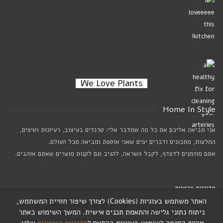
We Love Plants
Home In Style
אני מביאה אליכם את כל מה שמדבר אלי: טרנדים בעיצוב, רעיונות וטיפים,
המלצות, מתכונים ודברים יפים שאני אוספת ומביאה מכל העולם.
אתם מוזמנים לדפדף, לקבל השראה, להגיב וגם לקנות מוצרים שאתם אוהבים.
מדיניות פרטיות
האתר משתמש בעוגיות (Cookies) לצורך שיפור חוויית המשתמש,
ניתוח נתוני גלישה והתאמת תכנים אישית. המשך השימוש באתר