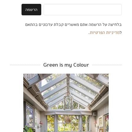
בלחיצה על הרשמה אתם מאשרים קבלת עדכונים בהתאם
ל
מדיניות הפרטיות
.
Green is my Colour