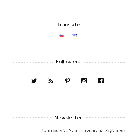
Translate
Follow me
Newsletter
רוצים לקבל הודעות ועדכונים על כל פוסט חדש?