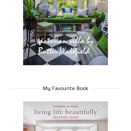
My Favourite Book