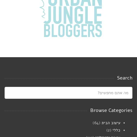
Search
Browse Categories
עיצוב הבית
(64)
כללי
(2)