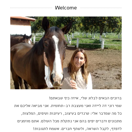
Welcome
ברוכים הבאים לבלוג שלי, איזה כיף שבאתם!
שמי רוני דה ליידה ואני מעצבת רב-תחומית. אני מביאה אליכם את
כל מה שמדבר אלי: טרנדים בעיצוב, רעיונות וטיפים, המלצות,
מתכונים ודברים יפים בהם אני נתקלת מכל העולם. אתם מוזמנים
לדפדף, לקבל השראה, ולשתף חברים. אשמח לתגובות!