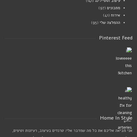
עיצוב וסטיילינג
(141)
מתכונים
(97)
אירוח
(41)
ההמלצה שלי
(95)
Pinterest Feed
Home In Style
אני מביאה אליכם את כל מה שמדבר אלי: טרנדים בעיצוב, רעיונות וטיפים,