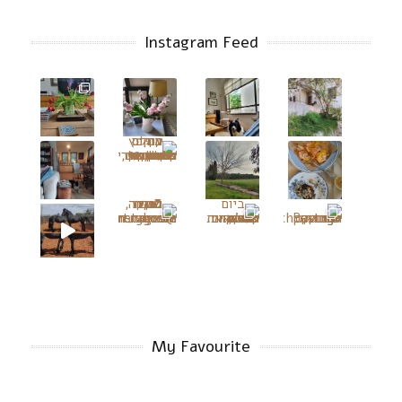
Instagram Feed
My Favourite