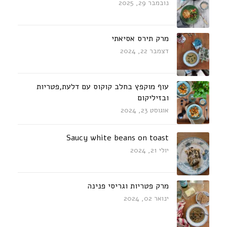
נובמבר 29, 2025
מרק תירס אסיאתי
דצמבר 22, 2024
עוף מוקפץ בחלב קוקוס עם דלעת,פטריות
ובזיליקום
אוגוסט 23, 2024
Saucy white beans on toast
יולי 21, 2024
מרק פטריות וגריסי פנינה
ינואר 02, 2024