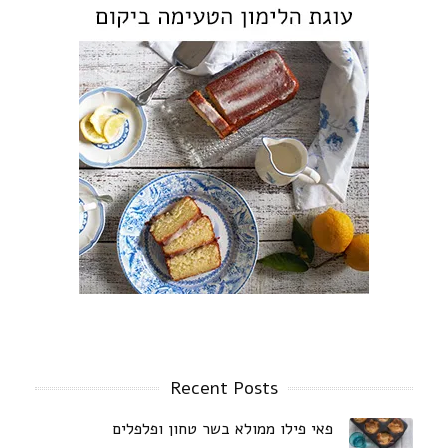
Recent Posts
פאי פילו ממולא בשר טחון ופלפלים