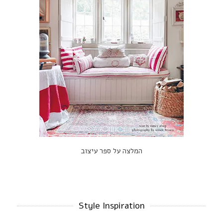
המלצה על ספר עיצוב
Style Inspiration