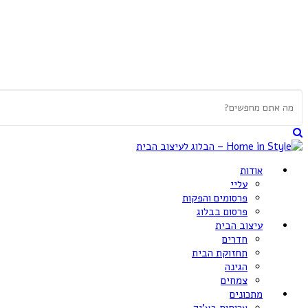
אודות
עליי
פרסומים והפקות
פרסום בבלוג
עיצוב הבית
חדרים
תחזוקת הבית
הגינה
צמחים
מתכונים