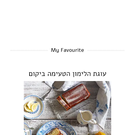
My Favourite