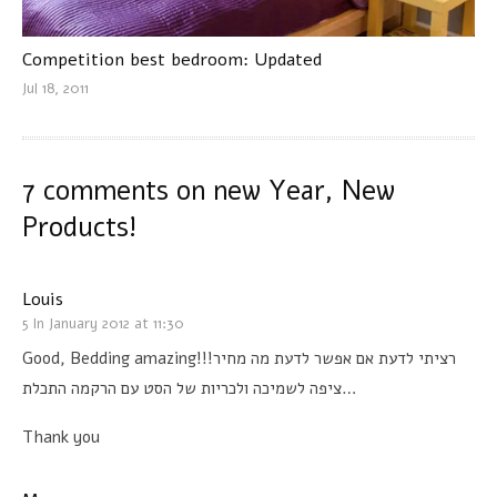
Competition best bedroom: Updated
Jul 18, 2011
7 comments on
new Year, New
Products!
Louis
5 In January 2012 at 11:30
Good, Bedding amazing!!!
רציתי לדעת אם אפשר לדעת מה מחיר
ציפה לשמיכה ולכריות של הסט עם הרקמה התכלת
…
Thank you