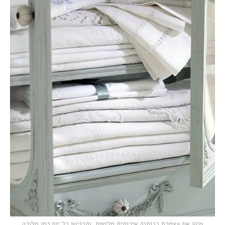
ותרגישו כל יום כמו מלוכה
,
פנקו את עצמכם בכותנה איכותית מלטפת