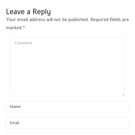
Leave a Reply
Your email address will not be published.
Required fields are
marked
*
Comment
Name
Email