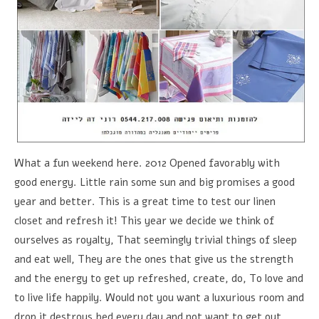
What a fun weekend here. 2012 Opened favorably with
good energy. Little rain some sun and big promises a good
year and better. This is a great time to test our linen
closet and refresh it! This year we decide we think of
ourselves as royalty, That seemingly trivial things of sleep
and eat well, They are the ones that give us the strength
and the energy to get up refreshed, create, do, To love and
to live life happily. Would not you want a luxurious room and
drop it destroys bed every day and not want to get out