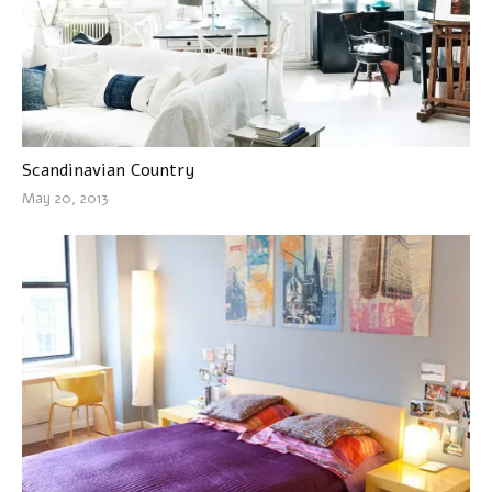
Scandinavian Country
May 20, 2013