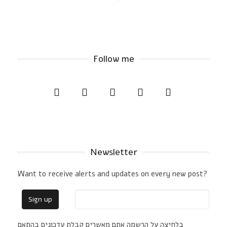
Follow me
Newsletter
Want to receive alerts and updates on every new post?
בלחיצה על הרשמה אתם מאשרים קבלת עדכונים בהתאם