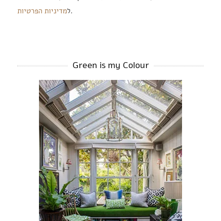
מדיניות הפרטיות
ל
.
Green is my Colour