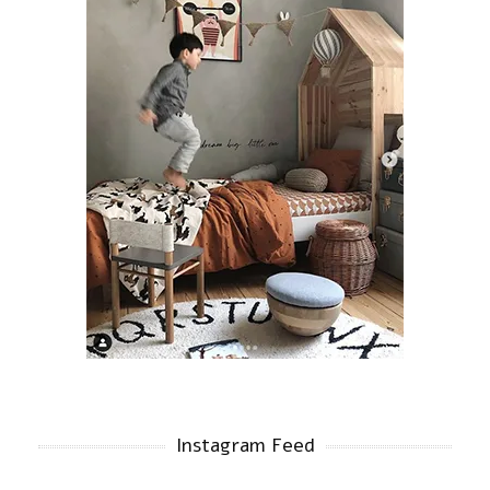
Instagram Feed