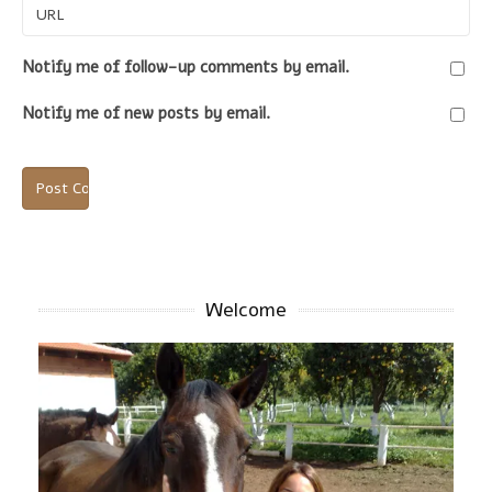
URL
Notify me of follow-up comments by email.
Notify me of new posts by email.
Welcome