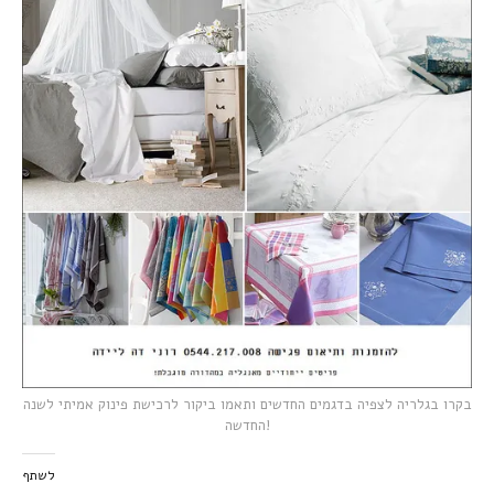
בקרו בגלריה לצפיה בדגמים החדשים ותאמו ביקור לרכישת פינוק אמיתי לשנה
החדשה
!
לשתף