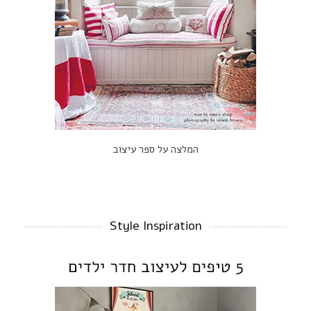
המלצה על ספר עיצוב
Style Inspiration