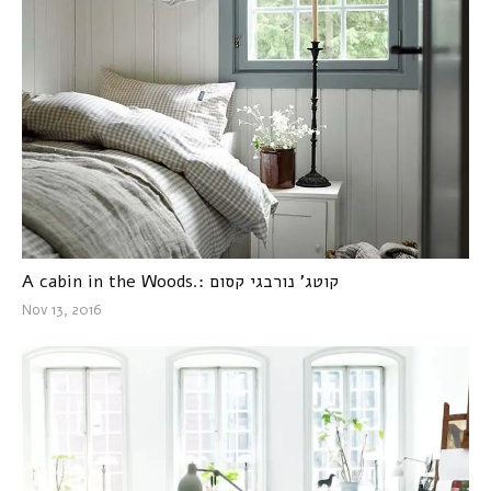
A cabin in the Woods.: קוטג’ נורבגי קסום
Nov 13, 2016