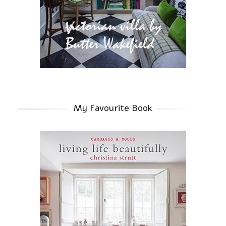
My Favourite Book